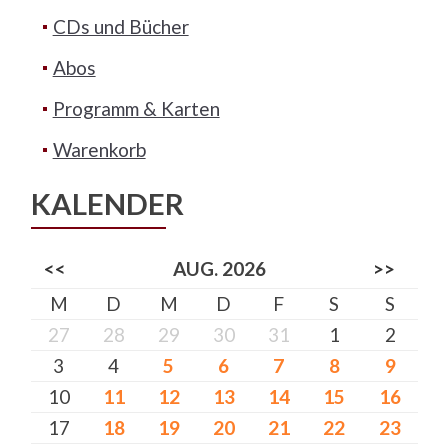
CDs und Bücher
Abos
Programm & Karten
Warenkorb
KALENDER
<<
AUG. 2026
>>
M
D
M
D
F
S
S
27
28
29
30
31
1
2
3
4
5
6
7
8
9
10
11
12
13
14
15
16
17
18
19
20
21
22
23