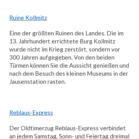
Ruine Kollmitz
Eine der größten Ruinen des Landes. Die im
13. Jahrhundert errichtete Burg Kollmitz
wurde nicht im Krieg zerstört, sondern vor
300 Jahren aufgegeben. Von den beiden
Türmen können Sie die Aussicht genießen und
nach dem Besuch des kleinen Museums in der
Jausenstation rasten.
Reblaus-Express
Der Oldtimerzug Reblaus-Express verbindet
an jedem Samstag, Sonn- und Feiertag dreimal