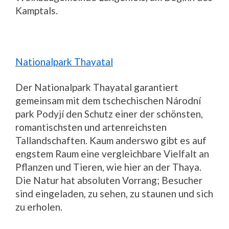
Kamptals.
Nationalpark Thayatal
Der Nationalpark Thayatal garantiert
gemeinsam mit dem tschechischen Národní
park Podyjí den Schutz einer der schönsten,
romantischsten und artenreichsten
Tallandschaften. Kaum anderswo gibt es auf
engstem Raum eine vergleichbare Vielfalt an
Pflanzen und Tieren, wie hier an der Thaya.
Die Natur hat absoluten Vorrang; Besucher
sind eingeladen, zu sehen, zu staunen und sich
zu erholen.