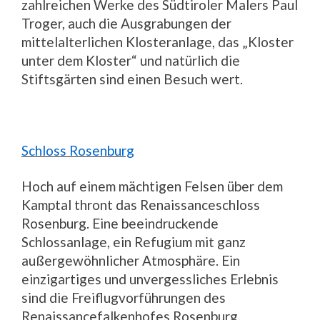
zahlreichen Werke des Südtiroler Malers Paul
Troger, auch die Ausgrabungen der
mittelalterlichen Klosteranlage, das „Kloster
unter dem Kloster“ und natürlich die
Stiftsgärten sind einen Besuch wert.
Schloss Rosenburg
Hoch auf einem mächtigen Felsen über dem
Kamptal thront das Renaissanceschloss
Rosenburg. Eine beeindruckende
Schlossanlage, ein Refugium mit ganz
außergewöhnlicher Atmosphäre. Ein
einzigartiges und unvergessliches Erlebnis
sind die Freiflugvorführungen des
Renaissancefalkenhofes Rosenburg.