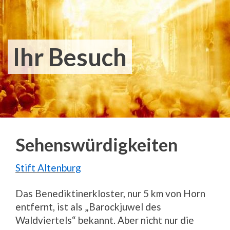
Ihr Besuch
Sehenswürdigkeiten
Stift Altenburg
Das Benediktinerkloster, nur 5 km von Horn
entfernt, ist als „Barockjuwel des
Waldviertels“ bekannt. Aber nicht nur die