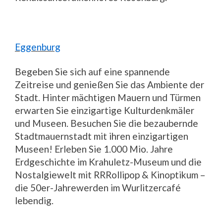
Eggenburg
Begeben Sie sich auf eine spannende
Zeitreise und genießen Sie das Ambiente der
Stadt. Hinter mächtigen Mauern und Türmen
erwarten Sie einzigartige Kulturdenkmäler
und Museen. Besuchen Sie die bezaubernde
Stadtmauernstadt mit ihren einzigartigen
Museen! Erleben Sie 1.000 Mio. Jahre
Erdgeschichte im Krahuletz-Museum und die
Nostalgiewelt mit RRRollipop & Kinoptikum –
die 50er-Jahrewerden im Wurlitzercafé
lebendig.