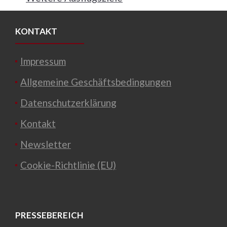
KONTAKT
Impressum
Allgemeine Geschäftsbedingungen
Datenschutzerklärung
Kontakt
Newsletter
Cookie-Richtlinie (EU)
PRESSEBEREICH