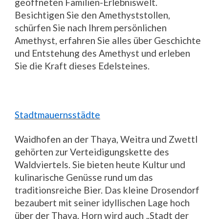
geöffneten Familien-Erlebniswelt.
Besichtigen Sie den Amethyststollen,
schürfen Sie nach Ihrem persönlichen
Amethyst, erfahren Sie alles über Geschichte
und Entstehung des Amethyst und erleben
Sie die Kraft dieses Edelsteines.
Stadtmauernsstädte
Waidhofen an der Thaya, Weitra und Zwettl
gehörten zur Verteidigungskette des
Waldviertels. Sie bieten heute Kultur und
kulinarische Genüsse rund um das
traditionsreiche Bier. Das kleine Drosendorf
bezaubert mit seiner idyllischen Lage hoch
über der Thaya, Horn wird auch „Stadt der