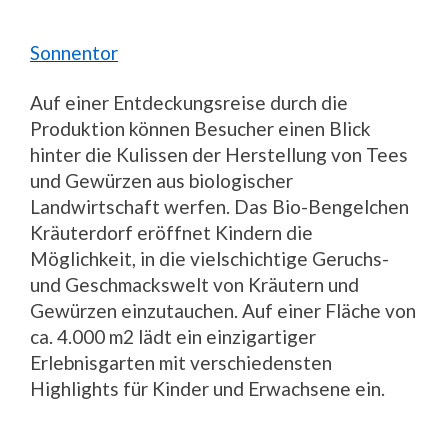
Sonnentor
Auf einer Entdeckungsreise durch die
Produktion können Besucher einen Blick
hinter die Kulissen der Herstellung von Tees
und Gewürzen aus biologischer
Landwirtschaft werfen. Das Bio-Bengelchen
Kräuterdorf eröffnet Kindern die
Möglichkeit, in die vielschichtige Geruchs-
und Geschmackswelt von Kräutern und
Gewürzen einzutauchen. Auf einer Fläche von
ca. 4.000 m2 lädt ein einzigartiger
Erlebnisgarten mit verschiedensten
Highlights für Kinder und Erwachsene ein.