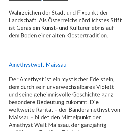
Wahrzeichen der Stadt und Fixpunkt der
Landschaft. Als Österreichs nördlichstes Stift
ist Geras ein Kunst- und Kulturerlebnis auf
dem Boden einer alten Klostertradition.
Amethystwelt Maissau
Der Amethyst ist ein mystischer Edelstein,
dem durch sein unverwechselbares Violett
und seine geheimnisvolle Geschichte ganz
besondere Bedeutung zukommt. Die
weltweite Rarität – der Bänderamethyst von
Maissau – bildet den Mittelpunkt der
Amethyst Welt Maissau, der ganzjährig