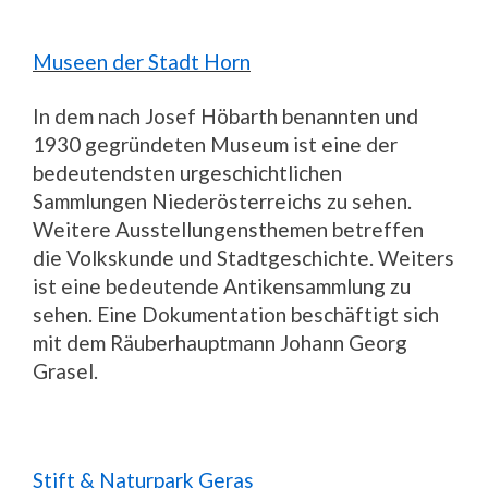
Museen der Stadt Horn
In dem nach Josef Höbarth benannten und
1930 gegründeten Museum ist eine der
bedeutendsten urgeschichtlichen
Sammlungen Niederösterreichs zu sehen.
Weitere Ausstellungensthemen betreffen
die Volkskunde und Stadtgeschichte. Weiters
ist eine bedeutende Antikensammlung zu
sehen. Eine Dokumentation beschäftigt sich
mit dem Räuberhauptmann Johann Georg
Grasel.
Stift & Naturpark Geras