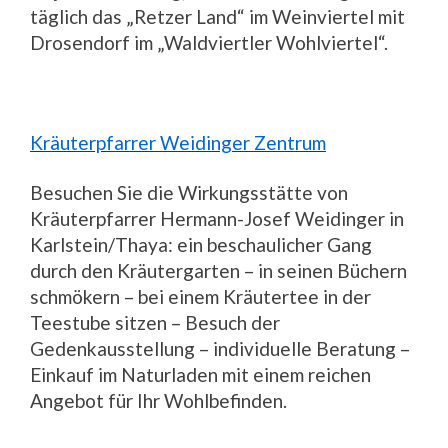
täglich das „Retzer Land“ im Weinviertel mit
Drosendorf im „Waldviertler Wohlviertel“.
Kräuterpfarrer Weidinger Zentrum
Besuchen Sie die Wirkungsstätte von
Kräuterpfarrer Hermann-Josef Weidinger in
Karlstein/Thaya: ein beschaulicher Gang
durch den Kräutergarten – in seinen Büchern
schmökern – bei einem Kräutertee in der
Teestube sitzen – Besuch der
Gedenkausstellung – individuelle Beratung –
Einkauf im Naturladen mit einem reichen
Angebot für Ihr Wohlbefinden.