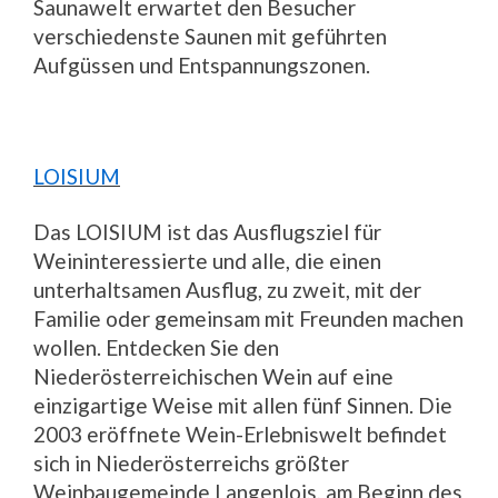
Saunawelt erwartet den Besucher
verschiedenste Saunen mit geführten
Aufgüssen und Entspannungszonen.
LOISIUM
Das LOISIUM ist das Ausflugsziel für
Weininteressierte und alle, die einen
unterhaltsamen Ausflug, zu zweit, mit der
Familie oder gemeinsam mit Freunden machen
wollen. Entdecken Sie den
Niederösterreichischen Wein auf eine
einzigartige Weise mit allen fünf Sinnen. Die
2003 eröffnete Wein-Erlebniswelt befindet
sich in Niederösterreichs größter
Weinbaugemeinde Langenlois, am Beginn des