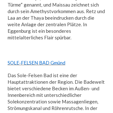
Türme“ genannt, und Maissau zeichnet sich
durch sein Amethystvorkommen aus. Retz und
Laa an der Thaya beeindrucken durch die
weite Anlage der zentralen Plätze. In
Eggenburg ist ein besonderes
mittelalterliches Flair spürbar.
SOLE-FELSEN BAD Gmünd
Das Sole-Felsen Bad ist eine der
Hauptattraktionen der Region. Die Badewelt
bietet verschiedene Becken im Außen- und
Innenbereich mit unterschiedlicher
Solekonzentration sowie Massagenliegen,
Strömungskanal und Röhrenrutsche. In der