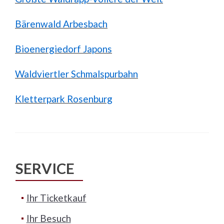
Bärenwald Arbesbach
Bioenergiedorf Japons
Waldviertler Schmalspurbahn
Kletterpark Rosenburg
SERVICE
Ihr Ticketkauf
Ihr Besuch