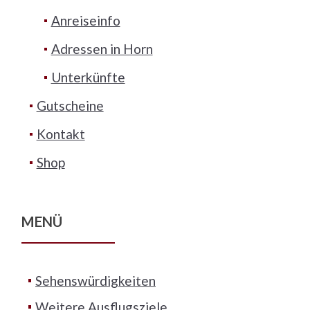
Anreiseinfo
Adressen in Horn
Unterkünfte
Gutscheine
Kontakt
Shop
MENÜ
Sehenswürdigkeiten
Weitere Ausflugsziele