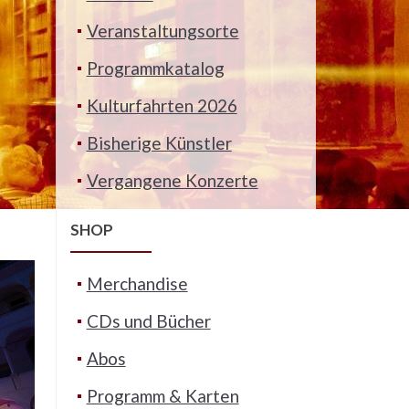
Veranstaltungsorte
Programmkatalog
Kulturfahrten 2026
Bisherige Künstler
Vergangene Konzerte
SHOP
Merchandise
CDs und Bücher
Abos
Programm & Karten