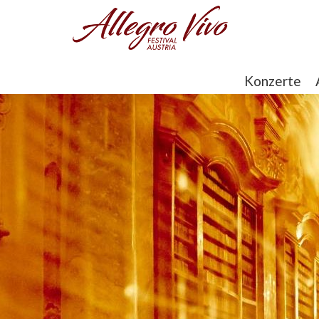
Konzerte