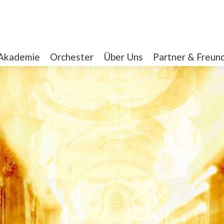
Akademie
Orchester
Über Uns
Partner & Freun