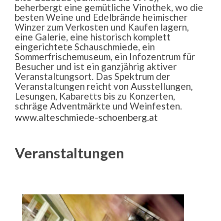
beherbergt eine gemütliche Vinothek, wo die
besten Weine und Edelbrände heimischer
Winzer zum Verkosten und Kaufen lagern,
eine Galerie, eine historisch komplett
eingerichtete Schauschmiede, ein
Sommerfrischemuseum, ein Infozentrum für
Besucher und ist ein ganzjährig aktiver
Veranstaltungsort. Das Spektrum der
Veranstaltungen reicht von Ausstellungen,
Lesungen, Kabaretts bis zu Konzerten,
schräge Adventmärkte und Weinfesten.
www.alteschmiede-schoenberg.at
Veranstaltungen