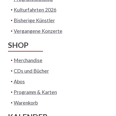
Kulturfahrten 2026
Bisherige Künstler
Vergangene Konzerte
SHOP
Merchandise
CDs und Bücher
Abos
Programm & Karten
Warenkorb