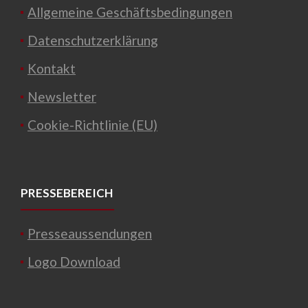
Allgemeine Geschäftsbedingungen
Datenschutzerklärung
Kontakt
Newsletter
Cookie-Richtlinie (EU)
PRESSEBEREICH
Presseaussendungen
Logo Download