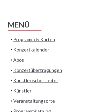
MENÜ
Programm & Karten
Konzertkalender
Abos
Konzertübertragungen
Künstlerischer Leiter
Künstler
Veranstaltungsorte
Programmkatalog