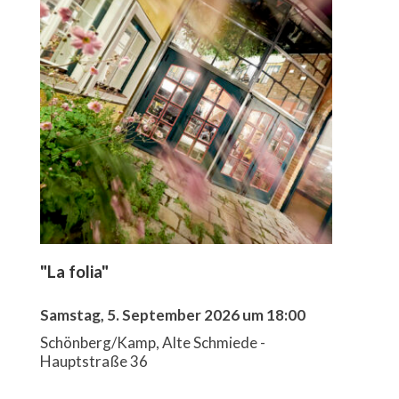
"La folia"
Samstag, 5. September 2026 um 18:00
Schönberg/Kamp, Alte Schmiede -
Hauptstraße 36