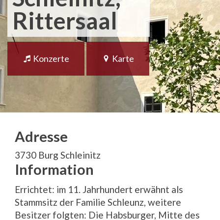
Rittersaal
Konzerte
Karte
Adresse
3730 Burg Schleinitz
Information
Errichtet: im 11. Jahrhundert erwähnt als
Stammsitz der Familie Schleunz, weitere
Besitzer folgten: Die Habsburger, Mitte des