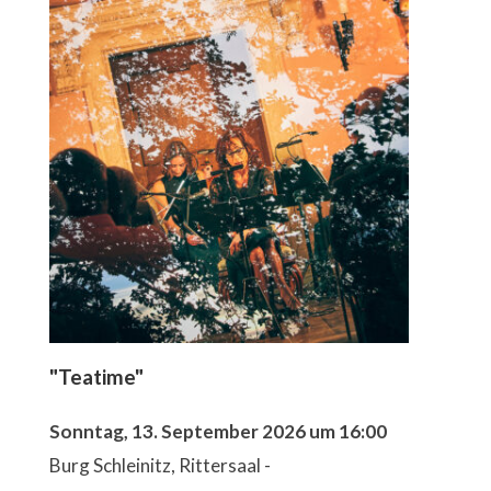
"Teatime"
Sonntag, 13. September 2026 um 16:00
Burg Schleinitz, Rittersaal -