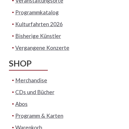
Veranstaltungsorte
Programmkatalog
Kulturfahrten 2026
Bisherige Künstler
Vergangene Konzerte
SHOP
Merchandise
CDs und Bücher
Abos
Programm & Karten
Warenkorb