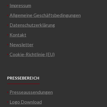
Impressum
Allgemeine Geschäftsbedingungen
Datenschutzerklärung
Kontakt
Newsletter
Cookie-Richtlinie (EU)
PRESSEBEREICH
Presseaussendungen
Logo Download