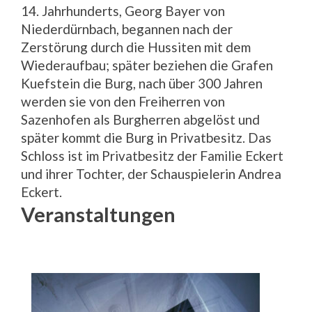
14. Jahrhunderts, Georg Bayer von
Niederdürnbach, begannen nach der
Zerstörung durch die Hussiten mit dem
Wiederaufbau; später beziehen die Grafen
Kuefstein die Burg, nach über 300 Jahren
werden sie von den Freiherren von
Sazenhofen als Burgherren abgelöst und
später kommt die Burg in Privatbesitz. Das
Schloss ist im Privatbesitz der Familie Eckert
und ihrer Tochter, der Schauspielerin Andrea
Eckert.
Veranstaltungen