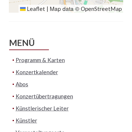
Map data ©
Leaflet
|
OpenStreetMap
MENÜ
Programm & Karten
Konzertkalender
Abos
Konzertübertragungen
Künstlerischer Leiter
Künstler