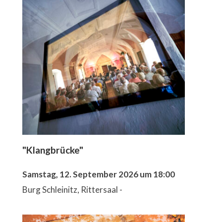
"Klangbrücke"
Samstag, 12. September 2026 um 18:00
Burg Schleinitz, Rittersaal -