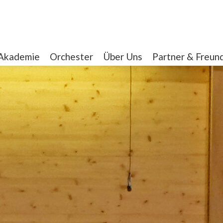
Akademie
Orchester
Über Uns
Partner & Freun