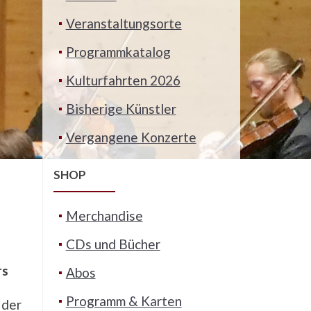
Veranstaltungsorte
Programmkatalog
Kulturfahrten 2026
Bisherige Künstler
Vergangene Konzerte
SHOP
Merchandise
CDs und Bücher
rs
Abos
Programm & Karten
 der