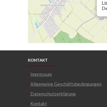
Li
De
KONTAKT
Impressum
Allgemeine Geschäftsbedingungen
Datenschutzerklärung
Kontakt