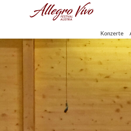
Konzerte