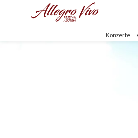
Konzerte