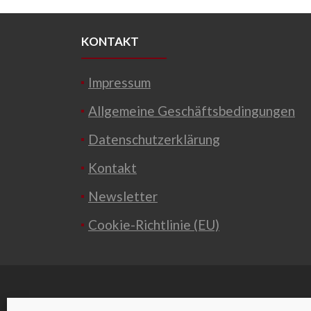
KONTAKT
Impressum
Allgemeine Geschäftsbedingungen
Datenschutzerklärung
Kontakt
Newsletter
Cookie-Richtlinie (EU)