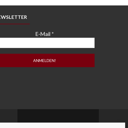
EWSLETTER
E-Mail
*