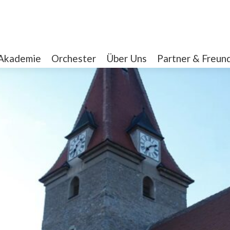
Akademie
Orchester
Über Uns
Partner & Freun