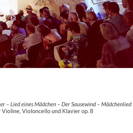
ter – Lied eines Mädchen – Der Sausewind – Mädchenlied
Violine, Violoncello und Klavier op. 8