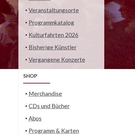
Veranstaltungsorte
Programmkatalog
Kulturfahrten 2026
Bisherige Künstler
Vergangene Konzerte
SHOP
Merchandise
CDs und Bücher
Abos
Programm & Karten