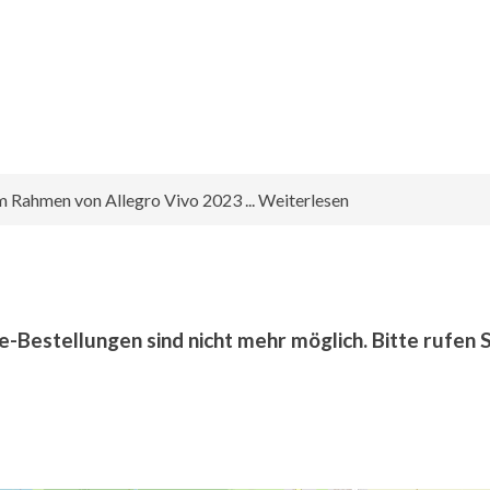
m Rahmen von Allegro Vivo 2023 ... Weiterlesen
e-Bestellungen sind nicht mehr möglich. Bitte rufen 