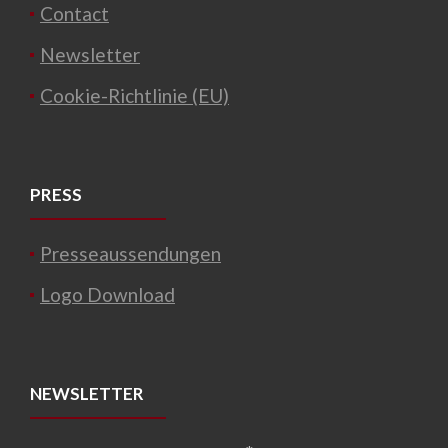
Contact
Newsletter
Cookie-Richtlinie (EU)
PRESS
Presseaussendungen
Logo Download
NEWSLETTER