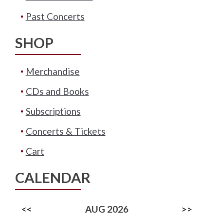
Past Concerts
SHOP
Merchandise
CDs and Books
Subscriptions
Concerts & Tickets
Cart
CALENDAR
<<
AUG 2026
>>