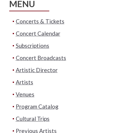
MENU
Concerts & Tickets
Concert Calendar
Subscriptions
Concert Broadcasts
Artistic Director
Artists
Venues
Program Catalog
Cultural Trips
Previous Artists