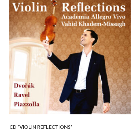
CD “VIOLIN REFLECTIONS”