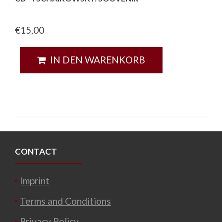
€
15,00
IN DEN WARENKORB
CONTACT
Imprint
Terms and Conditions
Privacy Policy