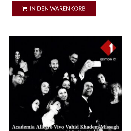
IN DEN WARENKORB