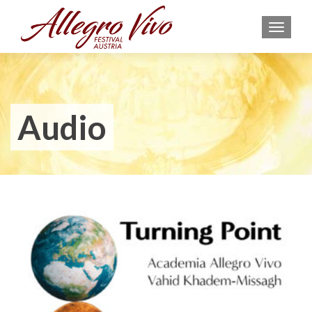
MEN
Audio