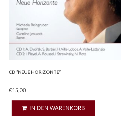
CD “NEUE HORIZONTE”
€
15,00
IN DEN WARENKORB