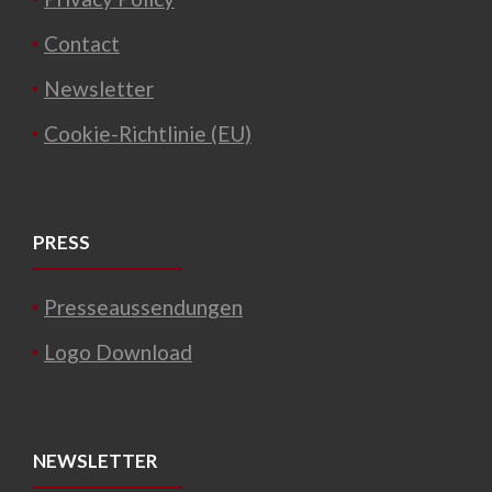
Contact
Newsletter
Cookie-Richtlinie (EU)
PRESS
Presseaussendungen
Logo Download
NEWSLETTER