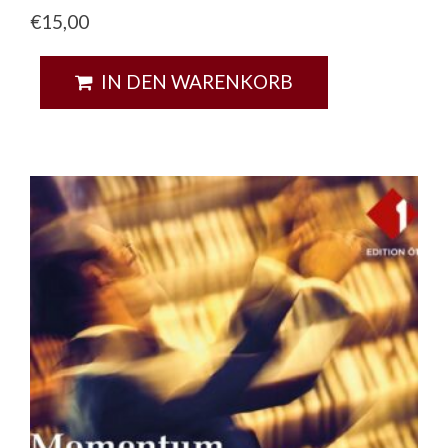
€
15,00
IN DEN WARENKORB