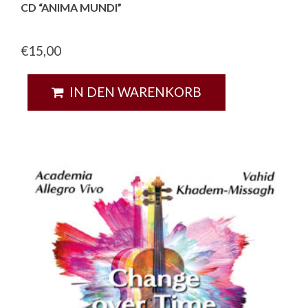
CD “ANIMA MUNDI”
€
15,00
IN DEN WARENKORB