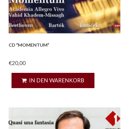
CD “MOMENTUM”
€
20,00
IN DEN WARENKORB