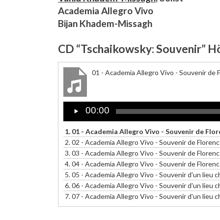
Academia Allegro Vivo
Bijan Khadem-Missagh
CD “Tschaikowsky: Souvenir” 
01 - Academia Allegro Vivo - Souvenir de F
Audio
00:00
Player
1.
01 - Academia Allegro Vivo - Souvenir de Flor
2.
02 - Academia Allegro Vivo - Souvenir de Floren
3.
03 - Academia Allegro Vivo - Souvenir de Floren
4.
04 - Academia Allegro Vivo - Souvenir de Florenc
5.
05 - Academia Allegro Vivo - Souvenir d'un lieu c
6.
06 - Academia Allegro Vivo - Souvenir d'un lieu c
7.
07 - Academia Allegro Vivo - Souvenir d'un lieu 