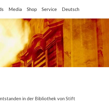
ds
Media
Shop
Service
Deutsch
tstanden in der Bibliothek von Stift