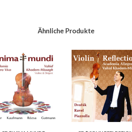
Ähnliche Produkte