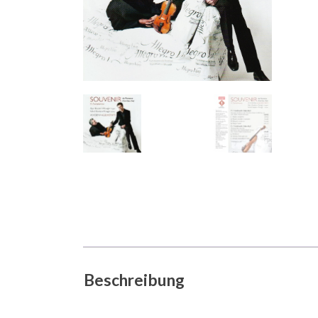
Beschreibung