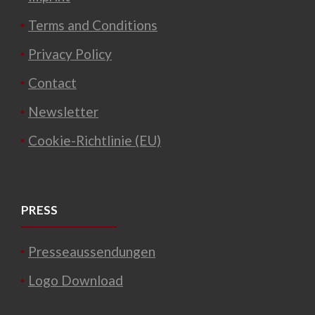
Terms and Conditions
Privacy Policy
Contact
Newsletter
Cookie-Richtlinie (EU)
PRESS
Presseaussendungen
Logo Download