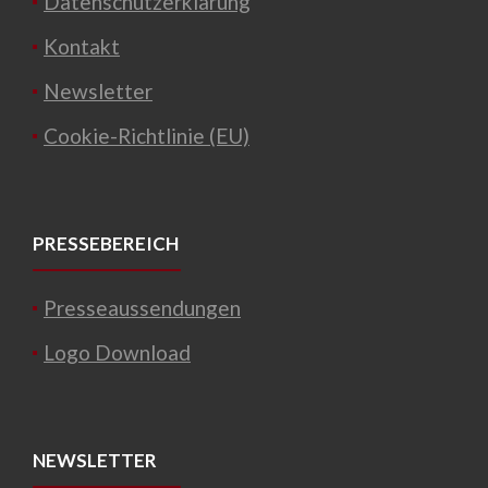
Datenschutzerklärung
Kontakt
Newsletter
Cookie-Richtlinie (EU)
PRESSEBEREICH
Presseaussendungen
Logo Download
NEWSLETTER