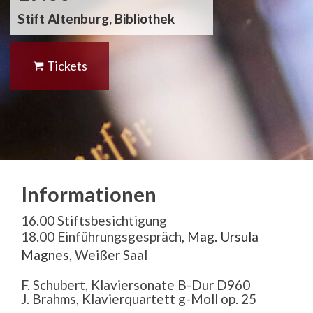
Stift Altenburg, Bibliothek
Tickets
Informationen
16.00 Stiftsbesichtigung
18.00 Einführungsgespräch,
Mag. Ursula
Magnes
, Weißer Saal
F. Schubert, Klaviersonate B-Dur D960
J. Brahms, Klavierquartett g-Moll op. 25