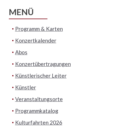
MENÜ
Programm & Karten
Konzertkalender
Abos
Konzertübertragungen
Künstlerischer Leiter
Künstler
Veranstaltungsorte
Programmkatalog
Kulturfahrten 2026