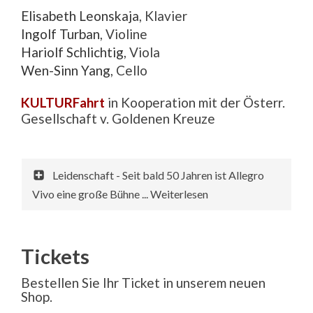
Elisabeth Leonskaja
, Klavier
Ingolf Turban
, Violine
Hariolf Schlichtig
, Viola
Wen-Sinn Yang
, Cello
KULTURFahrt
in Kooperation mit der Österr.
Gesellschaft v. Goldenen Kreuze
Leidenschaft - Seit bald 50 Jahren ist Allegro
Vivo eine große Bühne ... Weiterlesen
Tickets
Bestellen Sie Ihr Ticket in unserem neuen
Shop.