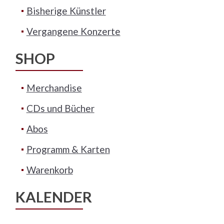
Bisherige Künstler
Vergangene Konzerte
SHOP
Merchandise
CDs und Bücher
Abos
Programm & Karten
Warenkorb
KALENDER