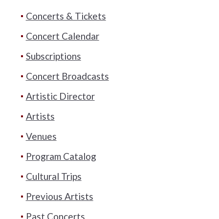
Concerts & Tickets
Concert Calendar
Subscriptions
Concert Broadcasts
Artistic Director
Artists
Venues
Program Catalog
Cultural Trips
Previous Artists
Past Concerts