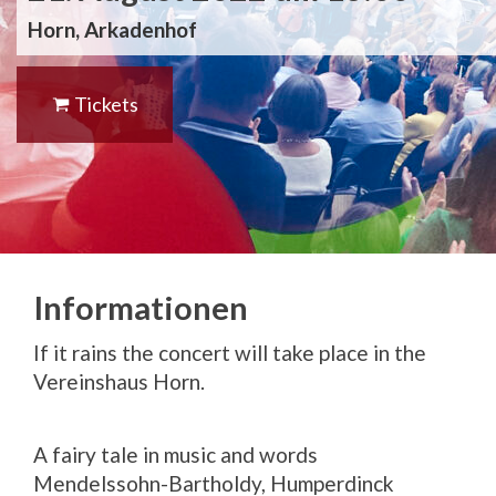
Horn, Arkadenhof
Tickets
Informationen
If it rains the concert will take place in the
Vereinshaus Horn.
A fairy tale in music and words
Mendelssohn-Bartholdy, Humperdinck