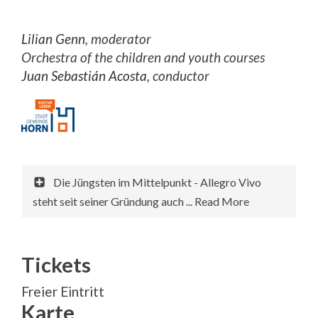
Lilian Genn
, moderator
Orchestra of the children and youth courses
Juan Sebastián Acosta
, conductor
Die Jüngsten im Mittelpunkt - Allegro Vivo
steht seit seiner Gründung auch ... Read More
Tickets
Freier Eintritt
Karte