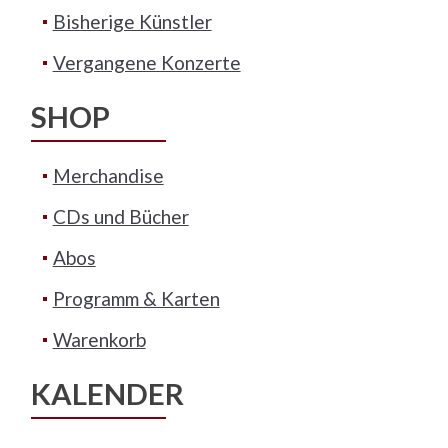
Bisherige Künstler
Vergangene Konzerte
SHOP
Merchandise
CDs und Bücher
Abos
Programm & Karten
Warenkorb
KALENDER