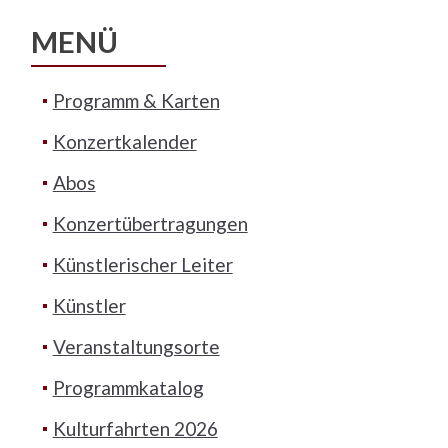
MENÜ
Programm & Karten
Konzertkalender
Abos
Konzertübertragungen
Künstlerischer Leiter
Künstler
Veranstaltungsorte
Programmkatalog
Kulturfahrten 2026