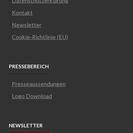
Datenschutzerklärung
Kontakt
Newsletter
Cookie-Richtlinie (EU)
PRESSEBEREICH
Presseaussendungen
Logo Download
NEWSLETTER