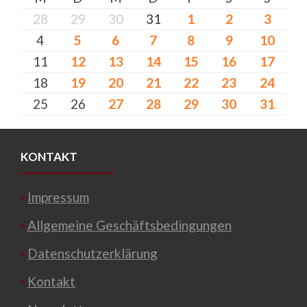
28
29
30
31
1
2
3
4
5
6
7
8
9
10
11
12
13
14
15
16
17
18
19
20
21
22
23
24
25
26
27
28
29
30
31
KONTAKT
Impressum
Allgemeine Geschäftsbedingungen
Datenschutzerklärung
Kontakt