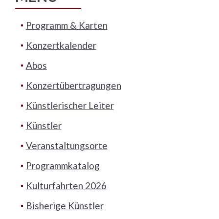
Programm & Karten
Konzertkalender
Abos
Konzertübertragungen
Künstlerischer Leiter
Künstler
Veranstaltungsorte
Programmkatalog
Kulturfahrten 2026
Bisherige Künstler