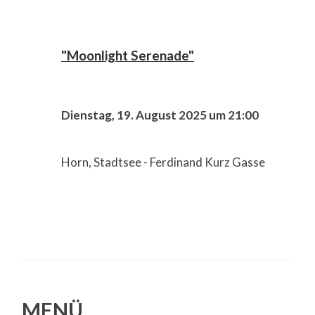
"Moonlight Serenade"
Dienstag, 19. August 2025 um 21:00
Horn, Stadtsee - Ferdinand Kurz Gasse
MENÜ