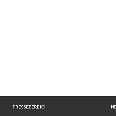
PRESSEBEREICH
N