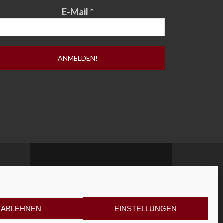
E-Mail
*
ABLEHNEN
EINSTELLUNGEN