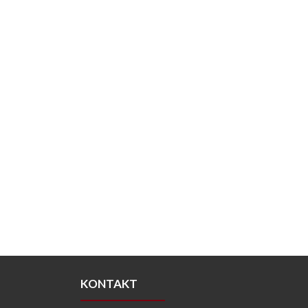
KONTAKT