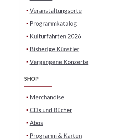
Veranstaltungsorte
Programmkatalog
Kulturfahrten 2026
Bisherige Künstler
Vergangene Konzerte
SHOP
Merchandise
CDs und Bücher
Abos
Programm & Karten