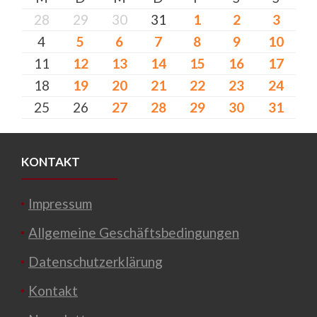
28
29
30
31
1
2
3
4
5
6
7
8
9
10
11
12
13
14
15
16
17
18
19
20
21
22
23
24
25
26
27
28
29
30
31
KONTAKT
Impressum
Allgemeine Geschäftsbedingungen
Datenschutzerklärung
Kontakt