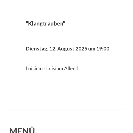
"Klangtrauben"
Dienstag, 12. August 2025 um 19:00
Loisium - Loisium Allee 1
MENÜ