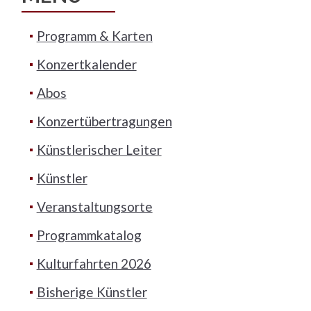
Programm & Karten
Konzertkalender
Abos
Konzertübertragungen
Künstlerischer Leiter
Künstler
Veranstaltungsorte
Programmkatalog
Kulturfahrten 2026
Bisherige Künstler