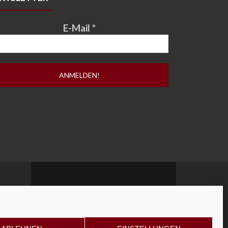
E-Mail
*