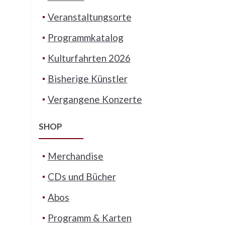
Veranstaltungsorte
Programmkatalog
Kulturfahrten 2026
Bisherige Künstler
Vergangene Konzerte
SHOP
Merchandise
CDs und Bücher
Abos
Programm & Karten