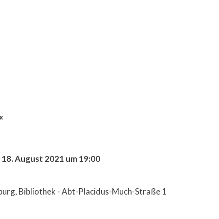
«
 18. August 2021 um 19:00
nburg, Bibliothek - Abt-Placidus-Much-Straße 1