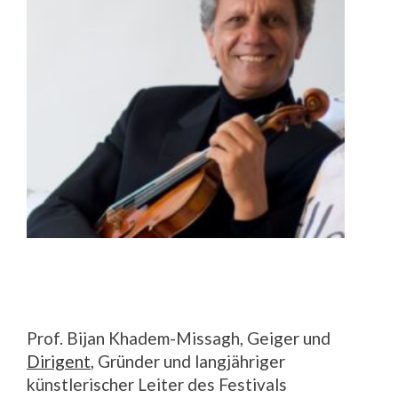
Prof. Bijan Khadem-Missagh, Geiger und
Dirigent
, Gründer und langjähriger
künstlerischer Leiter des Festivals