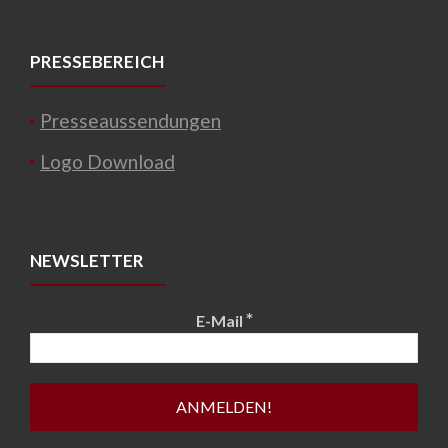
PRESSEBEREICH
Presseaussendungen
Logo Download
NEWSLETTER
*
E-Mail