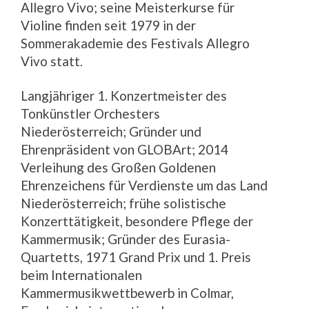
Allegro Vivo; seine Meisterkurse für
Violine finden seit 1979 in der
Sommerakademie des Festivals Allegro
Vivo statt.
Langjähriger 1. Konzertmeister des
Tonkünstler Orchesters
Niederösterreich; Gründer und
Ehrenpräsident von GLOBArt; 2014
Verleihung des Großen Goldenen
Ehrenzeichens für Verdienste um das Land
Niederösterreich; frühe solistische
Konzerttätigkeit, besondere Pflege der
Kammermusik; Gründer des Eurasia-
Quartetts, 1971 Grand Prix und 1. Preis
beim Internationalen
Kammermusikwettbewerb in Colmar,