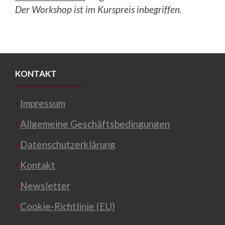
Der Workshop ist im Kurspreis inbegriffen.
KONTAKT
Impressum
Allgemeine Geschäftsbedingungen
Datenschutzerklärung
Kontakt
Newsletter
Cookie-Richtlinie (EU)