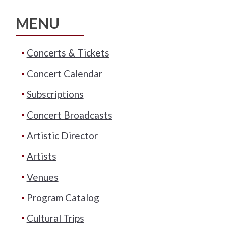
MENU
Concerts & Tickets
Concert Calendar
Subscriptions
Concert Broadcasts
Artistic Director
Artists
Venues
Program Catalog
Cultural Trips