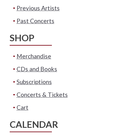
Previous Artists
Past Concerts
SHOP
Merchandise
CDs and Books
Subscriptions
Concerts & Tickets
Cart
CALENDAR