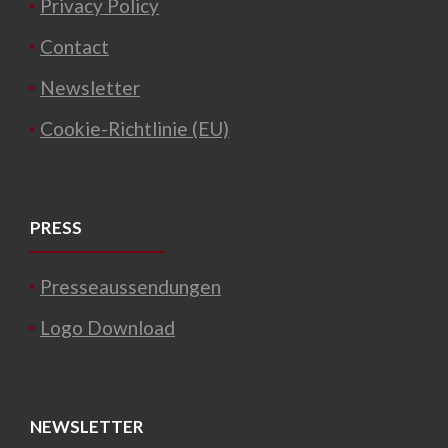
Privacy Policy
Contact
Newsletter
Cookie-Richtlinie (EU)
PRESS
Presseaussendungen
Logo Download
NEWSLETTER