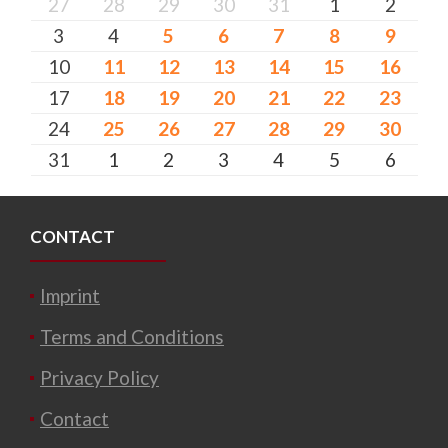
27
28
29
30
31
1
2
3
4
5
6
7
8
9
10
11
12
13
14
15
16
17
18
19
20
21
22
23
24
25
26
27
28
29
30
31
1
2
3
4
5
6
CONTACT
Imprint
Terms and Conditions
Privacy Policy
Contact