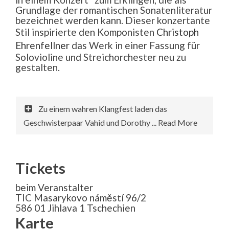
Grundlage der romantischen Sonatenliteratur
bezeichnet werden kann. Dieser konzertante
Stil inspirierte den Komponisten
Christoph
Ehrenfellner
das Werk in einer Fassung für
Solovioline und Streichorchester neu zu
gestalten.
Zu einem wahren Klangfest laden das
Geschwisterpaar Vahid und Dorothy ... Read More
Tickets
beim Veranstalter
TIC Masarykovo náměstí 96/2
586 01 Jihlava 1 Tschechien
Karte