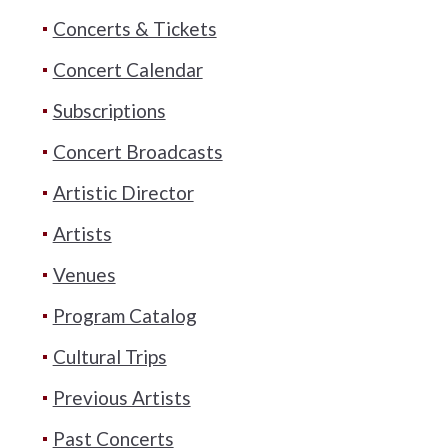
Concerts & Tickets
Concert Calendar
Subscriptions
Concert Broadcasts
Artistic Director
Artists
Venues
Program Catalog
Cultural Trips
Previous Artists
Past Concerts