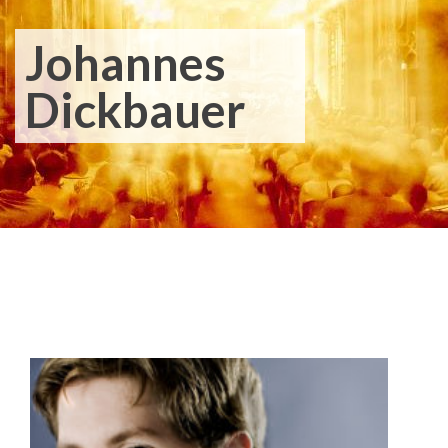
Johannes
Dickbauer