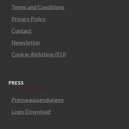
Terms and Conditions
Privacy Policy
Contact
Newsletter
Cookie-Richtlinie (EU)
PRESS
Presseaussendungen
Logo Download