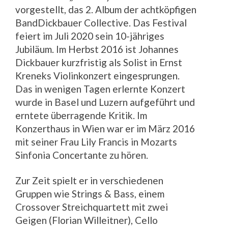
vorgestellt, das 2. Album der achtköpfigen
BandDickbauer Collective. Das Festival
feiert im Juli 2020 sein 10-jähriges
Jubiläum. Im Herbst 2016 ist Johannes
Dickbauer kurzfristig als Solist in Ernst
Kreneks Violinkonzert eingesprungen.
Das in wenigen Tagen erlernte Konzert
wurde in Basel und Luzern aufgeführt und
erntete überragende Kritik. Im
Konzerthaus in Wien war er im März 2016
mit seiner Frau Lily Francis in Mozarts
Sinfonia Concertante zu hören.
Zur Zeit spielt er in verschiedenen
Gruppen wie Strings & Bass, einem
Crossover Streichquartett mit zwei
Geigen (Florian Willeitner), Cello