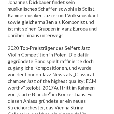
Johannes Dickbauer findet sein
musikalisches Schaffen sowohl als Solist,
Kammermusiker, Jazzer und Volksmusikant
sowie gleichermaßen als Komponist und
ist mit seinen Gruppen in ganz Europa und
darüber hinaus unterwegs.
2020 Top-Preisträger des Seifert Jazz
Violin Competition in Polen. Die dafür
gegründete Band spielt raffinierte doch
zugängliche Kompositionen, und wurde
von der London Jazz News als „Classical
chamber Jazz of the highest quality; ECM
worthy“ gelobt. 2017Auftritt im Rahmen
von „Carte Blanche“ im Konzerthaus. Für
diesen Anlass gründete er ein neues
Streichorchester, das Vienna String