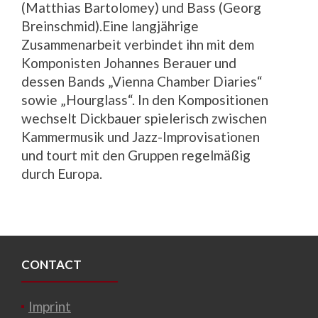
(Matthias Bartolomey) und Bass (Georg
Breinschmid).Eine langjährige
Zusammenarbeit verbindet ihn mit dem
Komponisten Johannes Berauer und
dessen Bands „Vienna Chamber Diaries“
sowie „Hourglass“. In den Kompositionen
wechselt Dickbauer spielerisch zwischen
Kammermusik und Jazz-Improvisationen
und tourt mit den Gruppen regelmäßig
durch Europa.
CONTACT
Imprint