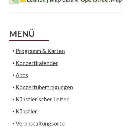
MENÜ
Programm & Karten
Konzertkalender
Abos
Konzertübertragungen
Künstlerischer Leiter
Künstler
Veranstaltungsorte