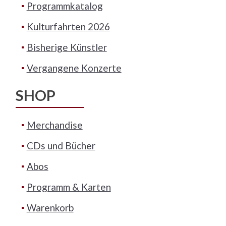
Programmkatalog
Kulturfahrten 2026
Bisherige Künstler
Vergangene Konzerte
SHOP
Merchandise
CDs und Bücher
Abos
Programm & Karten
Warenkorb