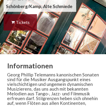
Schönberg/Kamp, Alte Schmiede
Tickets
Informationen
Georg Phillip Telemanns kanonischen Sonaten
sind für die Musiker Ausgangspunkt eines
vielschichtigen und ungemein dynamischen
Musizierens, das uns auch mit bekannten
Melodien aus Tango-, Jazz- und Filmmusik
erfreuen darf. Stilgrenzen heben sich ohnehin
auf, wenn Flöten aus allen Kontinenten,