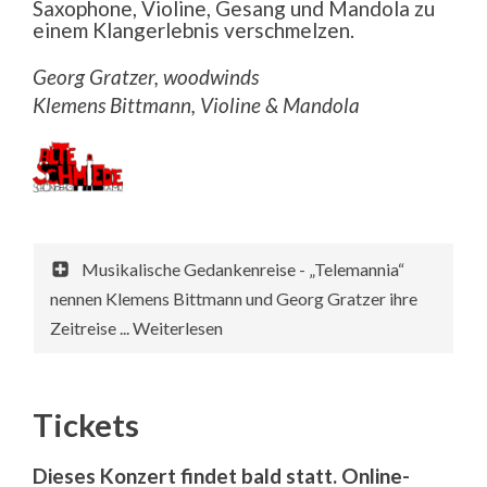
Saxophone, Violine, Gesang und Mandola zu
einem Klangerlebnis verschmelzen.
Georg Gratzer, woodwinds
Klemens Bittmann, Violine & Mandola
Musikalische Gedankenreise - „Telemannia“
nennen Klemens Bittmann und Georg Gratzer ihre
Zeitreise ... Weiterlesen
Tickets
Dieses Konzert findet bald statt. Online-