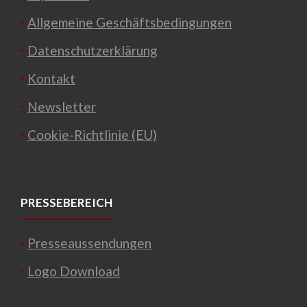
Allgemeine Geschäftsbedingungen
Datenschutzerklärung
Kontakt
Newsletter
Cookie-Richtlinie (EU)
PRESSEBEREICH
Presseaussendungen
Logo Download