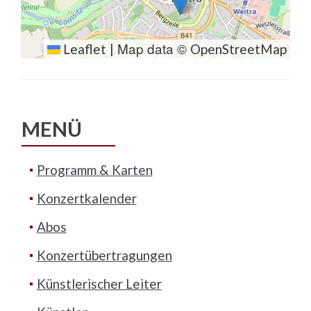
Map data ©
Leaflet
|
OpenStreetMap
MENÜ
Programm & Karten
Konzertkalender
Abos
Konzertübertragungen
Künstlerischer Leiter