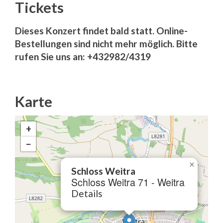
Tickets
Dieses Konzert findet bald statt. Online-
Bestellungen sind nicht mehr möglich. Bitte
rufen Sie uns an: +432982/4319
Karte
+
−
×
Schloss Weitra
Schloss Weitra 71 - Weitra
Details