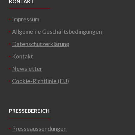
KONTAKT
Impressum
Allgemeine Geschäftsbedingungen
Datenschutzerklärung
Kontakt
Newsletter
Cookie-Richtlinie (EU)
PRESSEBEREICH
Presseaussendungen