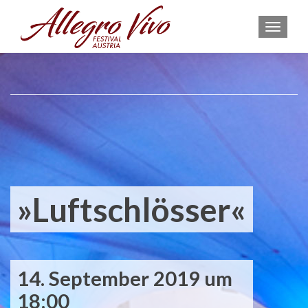
MEN
»Luftschlösser«
14. September 2019 um
18:00