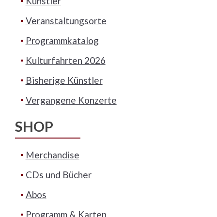
Künstler
Veranstaltungsorte
Programmkatalog
Kulturfahrten 2026
Bisherige Künstler
Vergangene Konzerte
SHOP
Merchandise
CDs und Bücher
Abos
Programm & Karten