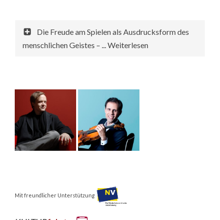
Die Freude am Spielen als Ausdrucksform des
menschlichen Geistes – ... Weiterlesen
Mit freundlicher Unterstützung