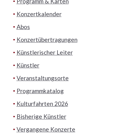
Programm & Karten
Konzertkalender
Abos
Konzertübertragungen
Künstlerischer Leiter
Künstler
Veranstaltungsorte
Programmkatalog
Kulturfahrten 2026
Bisherige Künstler
Vergangene Konzerte