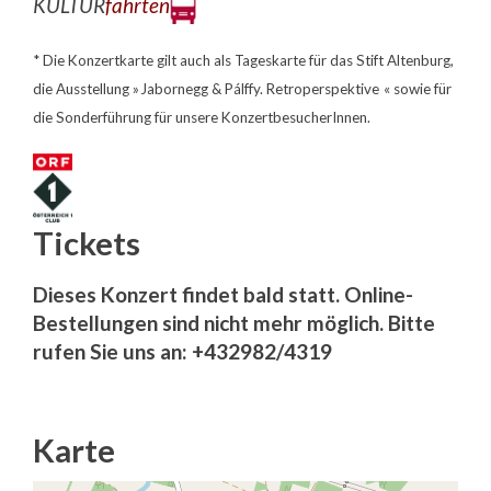
KULTUR
fahrten
* Die Konzertkarte gilt auch als Tageskarte für das Stift Altenburg,
die Ausstellung » Jabornegg & Pálffy. Retroperspektive « sowie für
die Sonderführung für unsere KonzertbesucherInnen.
Tickets
Dieses Konzert findet bald statt. Online-
Bestellungen sind nicht mehr möglich. Bitte
rufen Sie uns an: +432982/4319
Karte