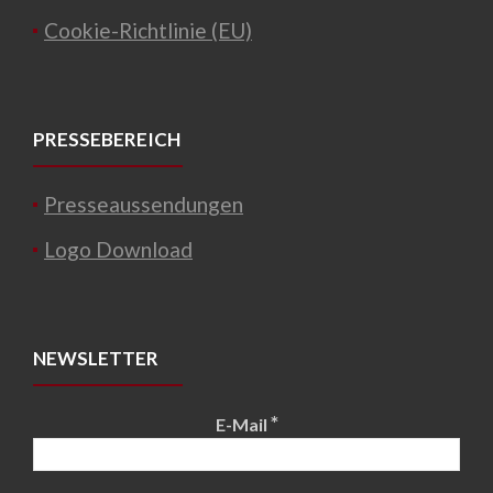
Cookie-Richtlinie (EU)
PRESSEBEREICH
Presseaussendungen
Logo Download
NEWSLETTER
*
E-Mail