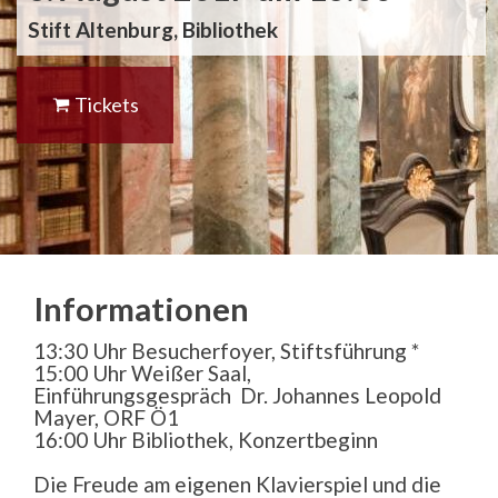
Stift Altenburg, Bibliothek
Tickets
Informationen
13:30 Uhr Besucherfoyer, Stiftsführung *
15:00 Uhr Weißer Saal,
Einführungsgespräch Dr. Johannes Leopold
Mayer, ORF Ö1
16:00 Uhr Bibliothek, Konzertbeginn
Die Freude am eigenen Klavierspiel und die