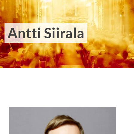
Antti Siirala