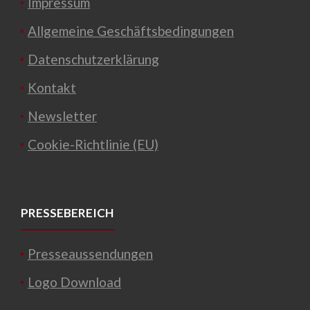
Impressum
Allgemeine Geschäftsbedingungen
Datenschutzerklärung
Kontakt
Newsletter
Cookie-Richtlinie (EU)
PRESSEBEREICH
Presseaussendungen
Logo Download