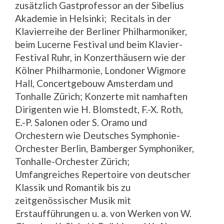
zusätzlich Gastprofessor an der Sibelius
Akademie in Helsinki; Recitals in der
Klavierreihe der Berliner Philharmoniker,
beim Lucerne Festival und beim Klavier-
Festival Ruhr, in Konzerthäusern wie der
Kölner Philharmonie, Londoner Wigmore
Hall, Concertgebouw Amsterdam und
Tonhalle Zürich; Konzerte mit namhaften
Dirigenten wie H. Blomstedt, F.-X. Roth,
E.-P. Salonen oder S. Oramo und
Orchestern wie Deutsches Symphonie-
Orchester Berlin, Bamberger Symphoniker,
Tonhalle-Orchester Zürich;
Umfangreiches Repertoire von deutscher
Klassik und Romantik bis zu
zeitgenössischer Musik mit
Erstaufführungen u. a. von Werken von W.