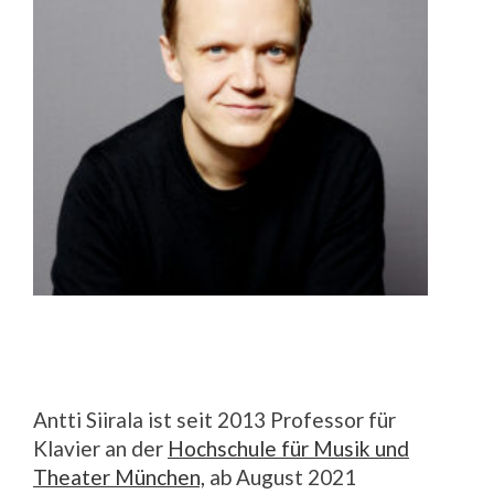
Antti Siirala ist seit 2013 Professor für
Klavier an der
Hochschule für Musik und
Theater München,
ab August 2021