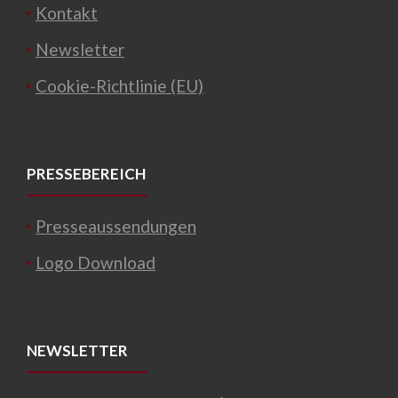
Kontakt
Newsletter
Cookie-Richtlinie (EU)
PRESSEBEREICH
Presseaussendungen
Logo Download
NEWSLETTER