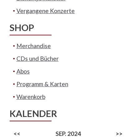
Vergangene Konzerte
SHOP
Merchandise
CDs und Bücher
Abos
Programm & Karten
Warenkorb
KALENDER
<<
SEP. 2024
>>