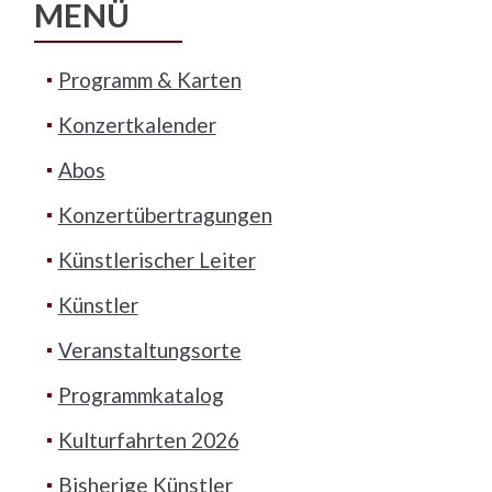
MENÜ
Programm & Karten
Konzertkalender
Abos
Konzertübertragungen
Künstlerischer Leiter
Künstler
Veranstaltungsorte
Programmkatalog
Kulturfahrten 2026
Bisherige Künstler