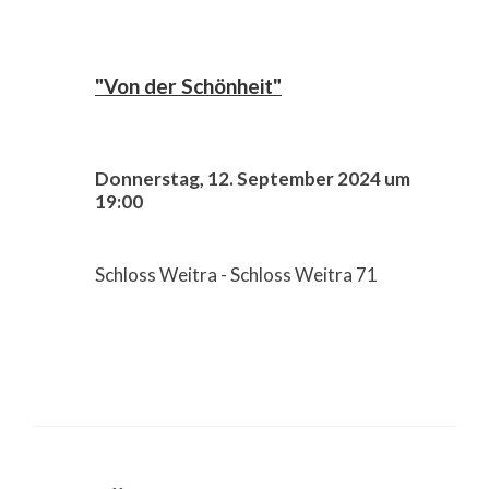
"Von der Schönheit"
Donnerstag, 12. September 2024 um
19:00
Schloss Weitra - Schloss Weitra 71