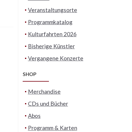
Veranstaltungsorte
Programmkatalog
Kulturfahrten 2026
Bisherige Künstler
Vergangene Konzerte
SHOP
Merchandise
CDs und Bücher
Abos
Programm & Karten