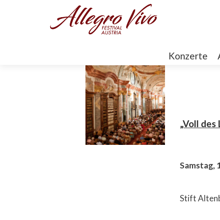
Konzerte
„Voll des
Samstag, 
Stift Alte