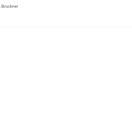
, Bruckner