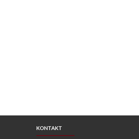
KONTAKT