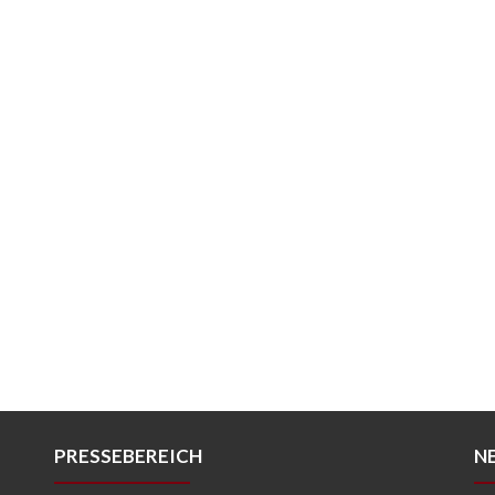
PRESSEBEREICH
N