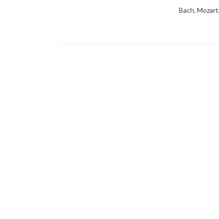
Bach, Mozart