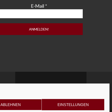
E-Mail
*
ABLEHNEN
EINSTELLUNGEN