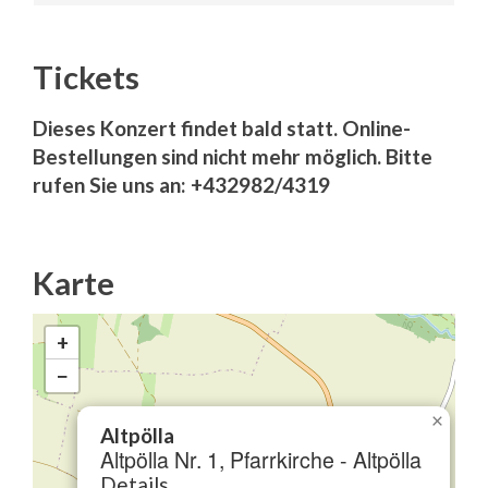
Tickets
Dieses Konzert findet bald statt. Online-
Bestellungen sind nicht mehr möglich. Bitte
rufen Sie uns an: +432982/4319
Karte
+
−
×
Altpölla
Altpölla Nr. 1, Pfarrkirche - Altpölla
Details