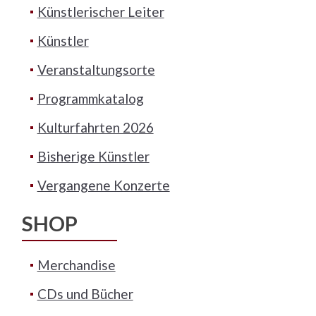
Künstlerischer Leiter
Künstler
Veranstaltungsorte
Programmkatalog
Kulturfahrten 2026
Bisherige Künstler
Vergangene Konzerte
SHOP
Merchandise
CDs und Bücher