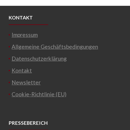
KONTAKT
Impressum
Allgemeine Geschäftsbedingungen
Datenschutzerklärung
Kontakt
Newsletter
Cookie-Richtlinie (EU)
PRESSEBEREICH