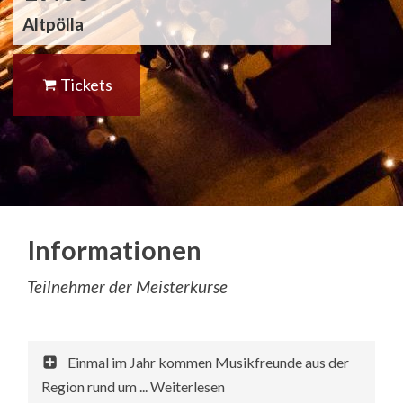
Altpölla
Tickets
Informationen
Teilnehmer der Meisterkurse
Einmal im Jahr kommen Musikfreunde aus der
Region rund um ... Weiterlesen