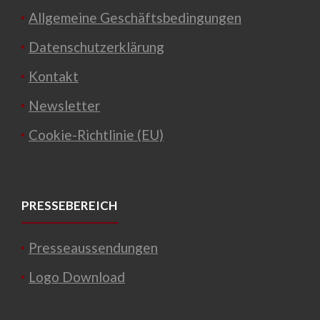
Allgemeine Geschäftsbedingungen
Datenschutzerklärung
Kontakt
Newsletter
Cookie-Richtlinie (EU)
PRESSEBEREICH
Presseaussendungen
Logo Download