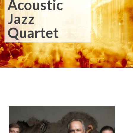
Acoustic
Jazz
Quartet