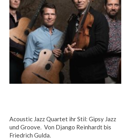
Acoustic Jazz Quartet ihr Stil: Gipsy Jazz
und Groove. Von Django Reinhardt bis
Friedrich Gulda.