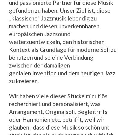
und passionierte Partner für diese Musik
gefunden zu haben. Unser Ziel ist, diese
„klassische“ Jazzmusik lebendig zu
machen und diesen unverkennbaren,
europäischen Jazzsound
weiterzuentwickeln, den historischen
Kontext als Grundlage für moderne Soli zu
benutzen und so eine Verbindung
zwischen der damaligen
genialen Invention und dem heutigen Jazz
zu kreieren.
Wir haben viele dieser Stücke minutiös
recherchiert und personalisiert, was
Arrangement, Originalsoli, Begleitriffs
oder Harmonien etc. betrifft, weil wir
glauben , dass diese Musik so schön und