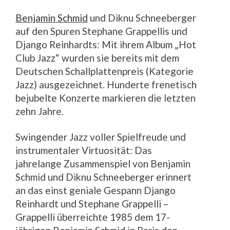
Benjamin Schmid
und Diknu Schneeberger
auf den Spuren Stephane Grappellis und
Django Reinhardts: Mit ihrem Album „Hot
Club Jazz“ wurden sie bereits mit dem
Deutschen Schallplattenpreis (Kategorie
Jazz) ausgezeichnet. Hunderte frenetisch
bejubelte Konzerte markieren die letzten
zehn Jahre.
Swingender Jazz voller Spielfreude und
instrumentaler Virtuosität: Das
jahrelange Zusammenspiel von Benjamin
Schmid und Diknu Schneeberger erinnert
an das einst geniale Gespann Django
Reinhardt und Stephane Grappelli –
Grappelli überreichte 1985 dem 17-