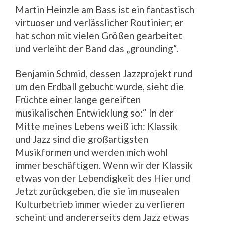
Martin Heinzle am Bass ist ein fantastisch
virtuoser und verlässlicher Routinier; er
hat schon mit vielen Größen gearbeitet
und verleiht der Band das „grounding“.
Benjamin Schmid, dessen Jazzprojekt rund
um den Erdball gebucht wurde, sieht die
Früchte einer lange gereiften
musikalischen Entwicklung so:“ In der
Mitte meines Lebens weiß ich: Klassik
und Jazz sind die großartigsten
Musikformen und werden mich wohl
immer beschäftigen. Wenn wir der Klassik
etwas von der Lebendigkeit des Hier und
Jetzt zurückgeben, die sie im musealen
Kulturbetrieb immer wieder zu verlieren
scheint und andererseits dem Jazz etwas