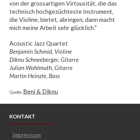
von der grossartigen Virtousität, die das
technisch hochgezüchteste Instrument,
die Violine, bietet, abringen, dann macht
mich meine Arbeit sehr glücklich.“
Acoustic Jazz Quartet
Benjamin Schmid, Violine
Diknu Schneeberger, Gitarre
Julian Wohlmuth, Gitarre
Martin Heinzle, Bass
Beni & Diknu
Quelle:
KONTAKT
Impressum