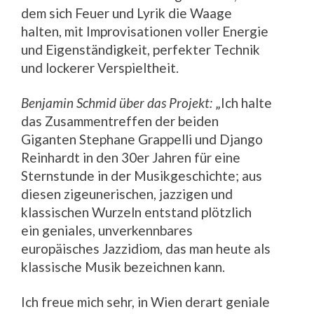
dem sich Feuer und Lyrik die Waage
halten, mit Improvisationen voller Energie
und Eigenständigkeit, perfekter Technik
und lockerer Verspieltheit.
Benjamin Schmid über das Projekt:
„Ich halte
das Zusammentreffen der beiden
Giganten Stephane Grappelli und Django
Reinhardt in den 30er Jahren für eine
Sternstunde in der Musikgeschichte; aus
diesen zigeunerischen, jazzigen und
klassischen Wurzeln entstand plötzlich
ein geniales, unverkennbares
europäisches Jazzidiom, das man heute als
klassische Musik bezeichnen kann.
Ich freue mich sehr, in Wien derart geniale