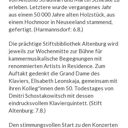
erleben. Letztere wurde vergangenes Jahr
aus einem 50 000 Jahre alten Holzstück, aus
einem Hochmoor in Neuseeland stammend,
gefertigt. (Harmannsdorf: 6.8.)
Die prächtige Stiftsbibliothek Altenburg wird
jeweils zur Wochenmitte zur Bühne für
kammermusikalische Begegnungen mit
renommierten Artists in Residence. Zum
Auftakt gedenkt die Grand Dame des
Klaviers, Elisabeth Leonskaja, gemeinsam mit
ihren Kolleg*innen dem 50. Todestages von
Dmitri Schostakowitsch mit dessen
eindrucksvollem Klavierquintett. (Stift
Altenburg: 7.8.)
Den stimmungsvollen Start zu den Konzerten