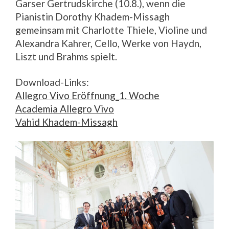
Garser Gertrudskirche (10.8.), wenn die
Pianistin Dorothy Khadem-Missagh
gemeinsam mit Charlotte Thiele, Violine und
Alexandra Kahrer, Cello, Werke von Haydn,
Liszt und Brahms spielt.
Download-Links:
Allegro Vivo Eröffnung_1. Woche
Academia Allegro Vivo
Vahid Khadem-Missagh