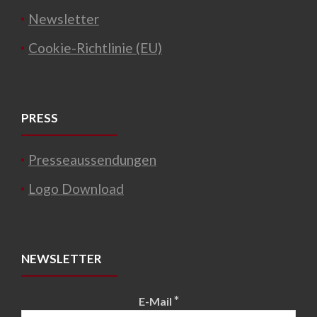
Newsletter
Cookie-Richtlinie (EU)
PRESS
Presseaussendungen
Logo Download
NEWSLETTER
*
E-Mail