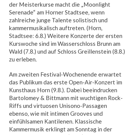
der Meisterkurse macht die „Moonlight
Serenade“ am Horner Stadtsee, wenn
zahlreiche junge Talente solistisch und
kammermusikalisch auftreten. (Horn,
Stadtsee: 6.8.) Weitere Konzerte der ersten
Kurswoche sind im Wasserschloss Brunn am
Wald (7.8.) und auf Schloss Greillenstein (8.8.)
zu erleben.
Am zweiten Festival-Wochenende erwartet
das Publikum das erste Open-Air-Konzert im
Kunsthaus Horn (9.8.). Dabei beeindrucken
Bartolomey & Bittmann mit wuchtigen Rock-
Riffs und virtuosen Unisono-Passagen
ebenso, wie mit intimen Grooves und
einfühlsamen Kantilenen. Klassische
Kammermusik erklingt am Sonntag in der