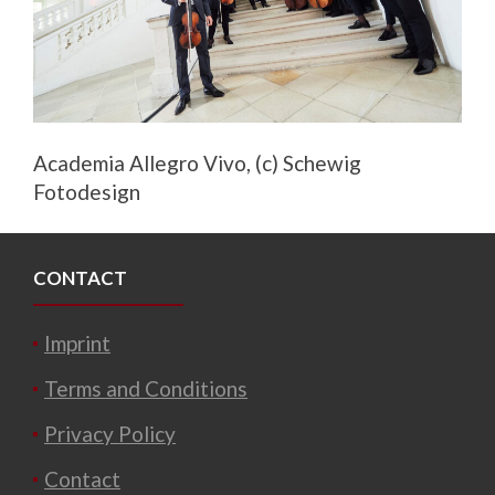
Academia Allegro Vivo, (c) Schewig
Fotodesign
CONTACT
Imprint
Terms and Conditions
Privacy Policy
Contact