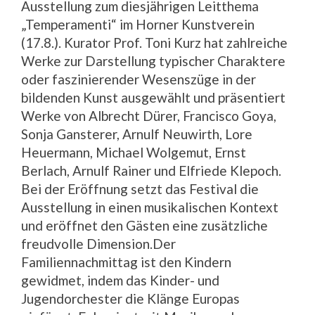
Ausstellung zum diesjährigen Leitthema
„Temperamenti“ im Horner Kunstverein
(17.8.). Kurator Prof. Toni Kurz hat zahlreiche
Werke zur Darstellung typischer Charaktere
oder faszinierender Wesenszüge in der
bildenden Kunst ausgewählt und präsentiert
Werke von Albrecht Dürer, Francisco Goya,
Sonja Gansterer, Arnulf Neuwirth, Lore
Heuermann, Michael Wolgemut, Ernst
Berlach, Arnulf Rainer und Elfriede Klepoch.
Bei der Eröffnung setzt das Festival die
Ausstellung in einen musikalischen Kontext
und eröffnet den Gästen eine zusätzliche
freudvolle Dimension.Der
Familiennachmittag ist den Kindern
gewidmet, indem das Kinder- und
Jugendorchester die Klänge Europas