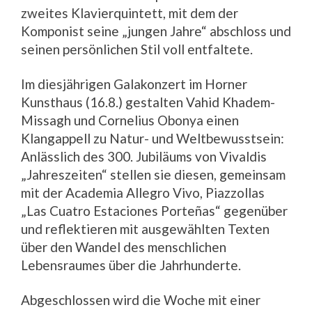
zweites Klavierquintett, mit dem der
Komponist seine „jungen Jahre“ abschloss und
seinen persönlichen Stil voll entfaltete.
Im diesjährigen Galakonzert im Horner
Kunsthaus (16.8.) gestalten Vahid Khadem-
Missagh und Cornelius Obonya einen
Klangappell zu Natur- und Weltbewusstsein:
Anlässlich des 300. Jubiläums von Vivaldis
„Jahreszeiten“ stellen sie diesen, gemeinsam
mit der Academia Allegro Vivo, Piazzollas
„Las Cuatro Estaciones Porteñas“ gegenüber
und reflektieren mit ausgewählten Texten
über den Wandel des menschlichen
Lebensraumes über die Jahrhunderte.
Abgeschlossen wird die Woche mit einer