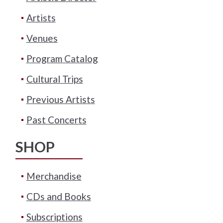
Artists
Venues
Program Catalog
Cultural Trips
Previous Artists
Past Concerts
SHOP
Merchandise
CDs and Books
Subscriptions