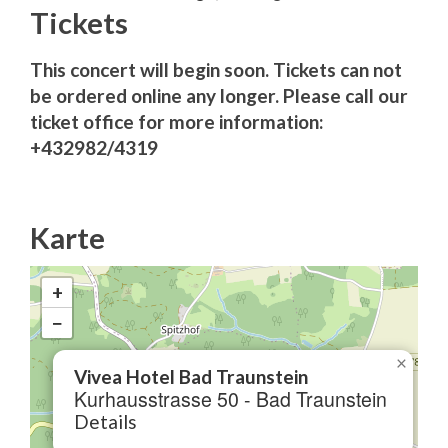
Tickets
This concert will begin soon. Tickets can not
be ordered online any longer. Please call our
ticket office for more information:
+432982/4319
Karte
+
−
×
Vivea Hotel Bad Traunstein
Kurhausstrasse 50 - Bad Traunstein
Details