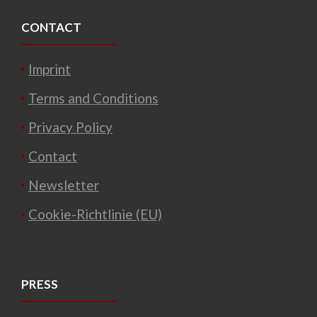
CONTACT
Imprint
Terms and Conditions
Privacy Policy
Contact
Newsletter
Cookie-Richtlinie (EU)
PRESS