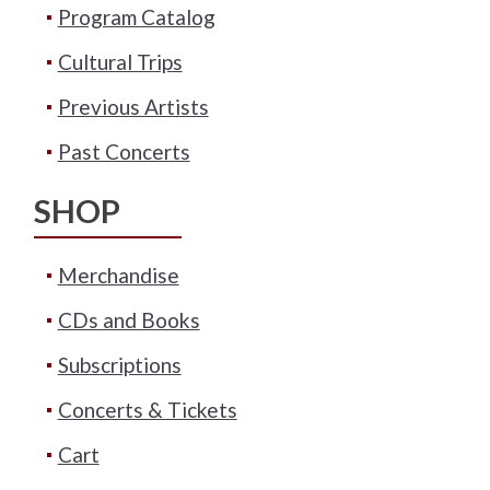
Program Catalog
Cultural Trips
Previous Artists
Past Concerts
SHOP
Merchandise
CDs and Books
Subscriptions
Concerts & Tickets
Cart