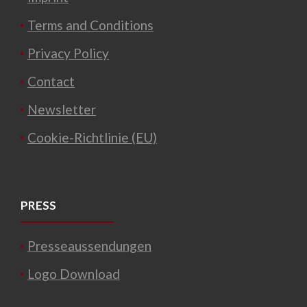
Terms and Conditions
Privacy Policy
Contact
Newsletter
Cookie-Richtlinie (EU)
PRESS
Presseaussendungen
Logo Download