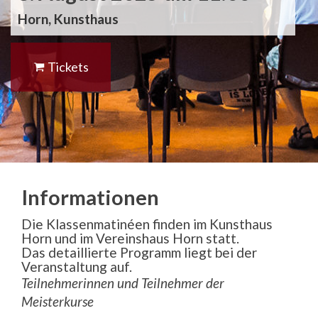
Horn, Kunsthaus
Tickets
Informationen
Die Klassenmatinéen finden im Kunsthaus
Horn und im Vereinshaus Horn statt.
Das detaillierte Programm liegt bei der
Veranstaltung auf.
Teilnehmerinnen und Teilnehmer der
Meisterkurse