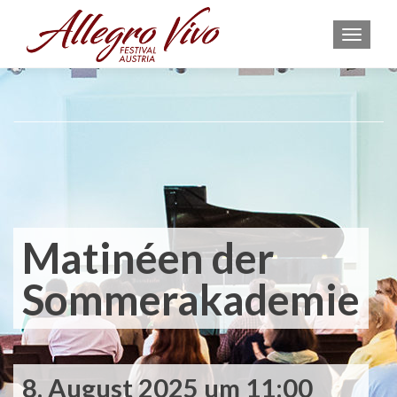
MEN
Matinéen der
Sommerakademie
8. August 2025 um 11:00