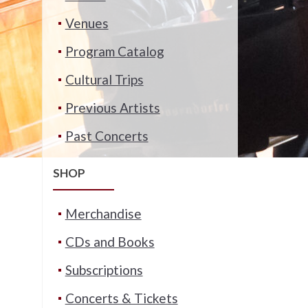
Venues
Program Catalog
Cultural Trips
Previous Artists
Past Concerts
SHOP
Merchandise
CDs and Books
Subscriptions
Concerts & Tickets