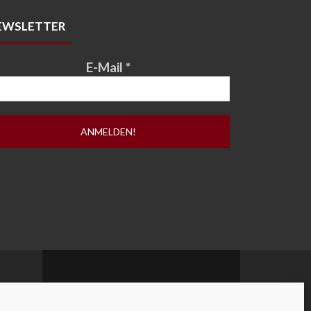
EWSLETTER
E-Mail
*