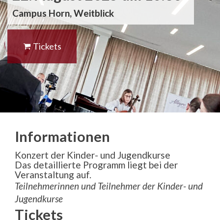
Campus Horn, Weitblick
Tickets
Informationen
Konzert der Kinder- und Jugendkurse
Das detaillierte Programm liegt bei der
Veranstaltung auf.
Teilnehmerinnen und Teilnehmer der Kinder- und
Jugendkurse
Tickets