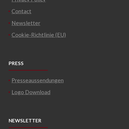
Contact
Newsletter
Cookie-Richtlinie (EU)
PRESS
Presseaussendungen
Logo Download
NEWSLETTER