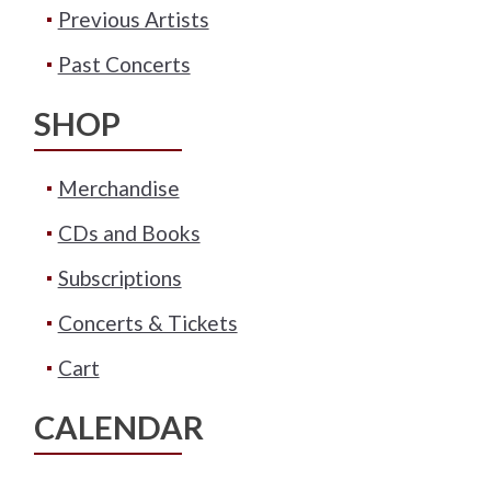
Previous Artists
Past Concerts
SHOP
Merchandise
CDs and Books
Subscriptions
Concerts & Tickets
Cart
CALENDAR