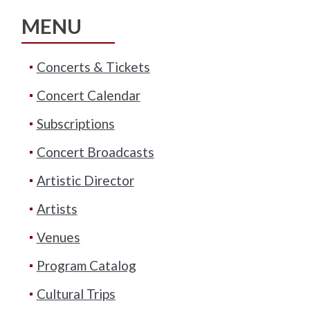
MENU
Concerts & Tickets
Concert Calendar
Subscriptions
Concert Broadcasts
Artistic Director
Artists
Venues
Program Catalog
Cultural Trips