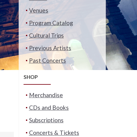
Venues
Program Catalog
Cultural Trips
Previous Artists
Past Concerts
SHOP
Merchandise
CDs and Books
Subscriptions
Concerts & Tickets