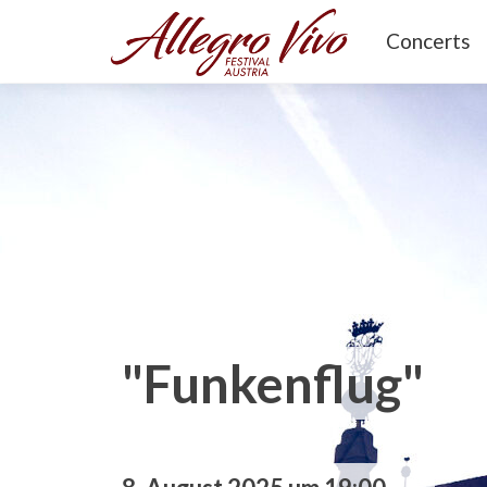
Concerts
"Funkenflug"