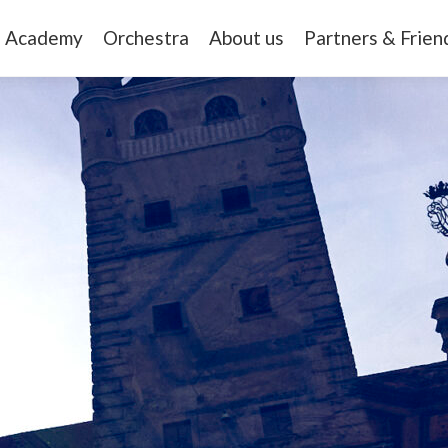
Academy
Orchestra
About us
Partners & Frien