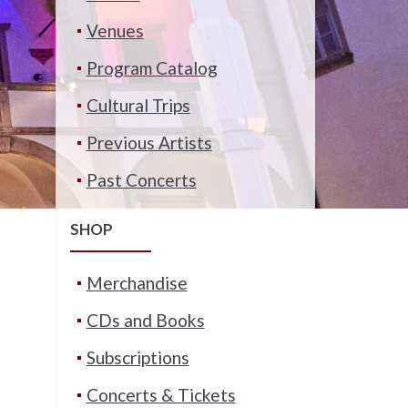
Venues
Program Catalog
Cultural Trips
Previous Artists
Past Concerts
SHOP
Merchandise
CDs and Books
Subscriptions
Concerts & Tickets