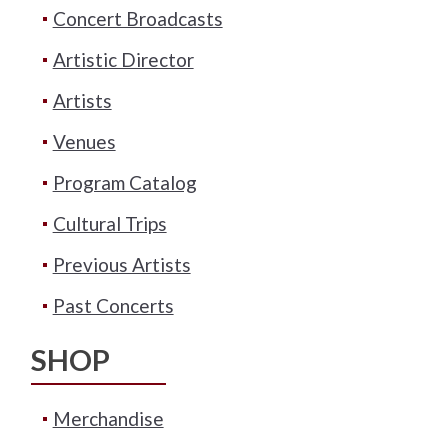
Concert Broadcasts
Artistic Director
Artists
Venues
Program Catalog
Cultural Trips
Previous Artists
Past Concerts
SHOP
Merchandise