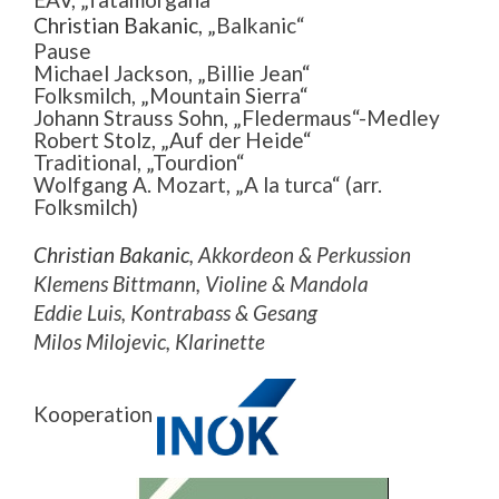
Christian Bakanic
, „Balkanic“
Pause
Michael Jackson, „Billie Jean“
Folksmilch, „Mountain Sierra“
Johann Strauss Sohn, „Fledermaus“-Medley
Robert Stolz, „Auf der Heide“
Traditional, „Tourdion“
Wolfgang A. Mozart, „A la turca“ (arr.
Folksmilch)
Christian Bakanic
, Akkordeon & Perkussion
Klemens Bittmann, Violine & Mandola
Eddie Luis, Kontrabass & Gesang
Milos Milojevic, Klarinette
Kooperation