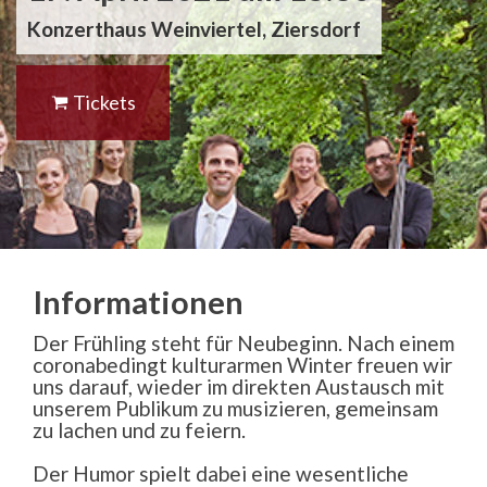
Konzerthaus Weinviertel, Ziersdorf
Tickets
Informationen
Der Frühling steht für Neubeginn. Nach einem
coronabedingt kulturarmen Winter freuen wir
uns darauf, wieder im direkten Austausch mit
unserem Publikum zu musizieren, gemeinsam
zu lachen und zu feiern.
Der Humor spielt dabei eine wesentliche