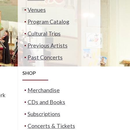
Venues
Program Catalog
Cultural Trips
Previous Artists
Past Concerts
SHOP
Merchandise
erk
CDs and Books
Subscriptions
Concerts & Tickets