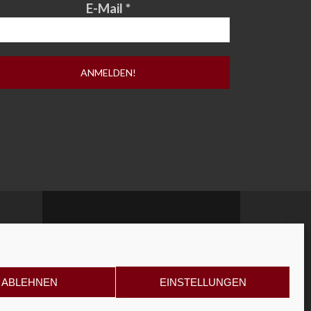
E-Mail
*
ABLEHNEN
EINSTELLUNGEN