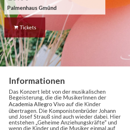
Palmenhaus Gmünd
Tickets
Informationen
Das Konzert lebt von der musikalischen
Begeisterung, die die MusikerInnen der
Academia Allegro Vivo
auf die Kinder
übertragen. Die Komponistenbrüder Johann
und Josef Strauß sind auch wieder dabei. Hier
entstehen „Geheime Anziehungskräfte“ und
wenn die Kinder und die Musiker einmal auf