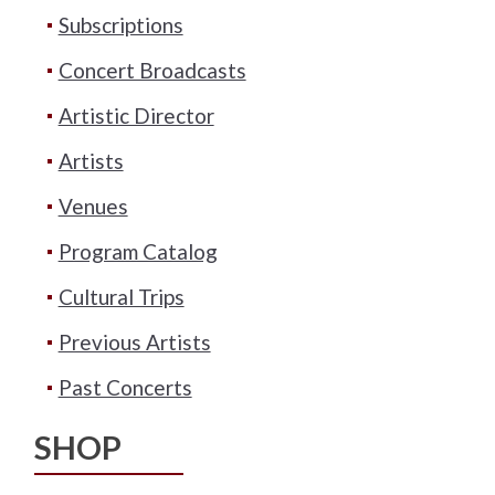
Subscriptions
Concert Broadcasts
Artistic Director
Artists
Venues
Program Catalog
Cultural Trips
Previous Artists
Past Concerts
SHOP