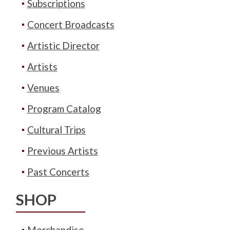
Subscriptions
Concert Broadcasts
Artistic Director
Artists
Venues
Program Catalog
Cultural Trips
Previous Artists
Past Concerts
SHOP
Merchandise