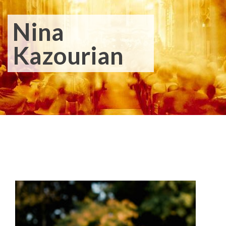
Nina
Kazourian