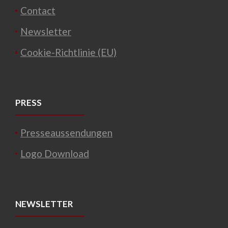
Contact
Newsletter
Cookie-Richtlinie (EU)
PRESS
Presseaussendungen
Logo Download
NEWSLETTER