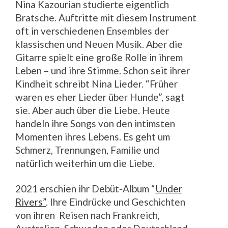
Nina Kazourian studierte eigentlich
Bratsche. Auftritte mit diesem Instrument
oft in verschiedenen Ensembles der
klassischen und Neuen Musik. Aber die
Gitarre spielt eine große Rolle in ihrem
Leben – und ihre Stimme. Schon seit ihrer
Kindheit schreibt Nina Lieder. “Früher
waren es eher Lieder über Hunde”, sagt
sie. Aber auch über die Liebe. Heute
handeln ihre Songs von den intimsten
Momenten ihres Lebens. Es geht um
Schmerz, Trennungen, Familie und
natürlich weiterhin um die Liebe.
2021 erschien ihr Debüt-Album “
Under
Rivers”
. Ihre Eindrücke und Geschichten
von ihren Reisen nach Frankreich,