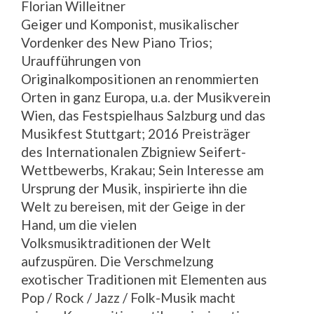
Florian Willeitner
Geiger und Komponist, musikalischer
Vordenker des New Piano Trios;
Uraufführungen von
Originalkompositionen an renommierten
Orten in ganz Europa, u.a. der Musikverein
Wien, das Festspielhaus Salzburg und das
Musikfest Stuttgart; 2016 Preisträger
des Internationalen Zbigniew Seifert-
Wettbewerbs, Krakau; Sein Interesse am
Ursprung der Musik, inspirierte ihn die
Welt zu bereisen, mit der Geige in der
Hand, um die vielen
Volksmusiktraditionen der Welt
aufzuspüren. Die Verschmelzung
exotischer Traditionen mit Elementen aus
Pop / Rock / Jazz / Folk-Musik macht