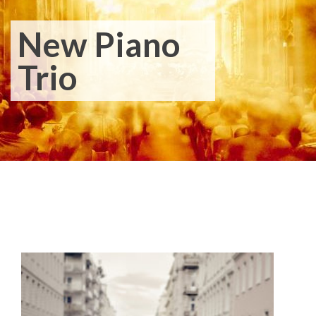
New Piano
Trio