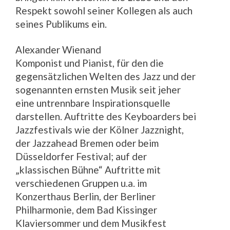
Respekt sowohl seiner Kollegen als auch
seines Publikums ein.
Alexander Wienand
Komponist und Pianist, für den die
gegensätzlichen Welten des Jazz und der
sogenannten ernsten Musik seit jeher
eine untrennbare Inspirationsquelle
darstellen. Auftritte des Keyboarders bei
Jazzfestivals wie der Kölner Jazznight,
der Jazzahead Bremen oder beim
Düsseldorfer Festival; auf der
„klassischen Bühne“ Auftritte mit
verschiedenen Gruppen u.a. im
Konzerthaus Berlin, der Berliner
Philharmonie, dem Bad Kissinger
Klaviersommer und dem Musikfest