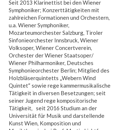
Seit 2013 Klarinettist bei den Wiener
Symphoniker; Konzerttätigkeiten mit
zahlreichen Formationen und Orchestern,
u.a. Wiener Symphoniker,
Mozarteumorchester Salzburg, Tiroler
Sinfonieorchester Innsbruck, Wiener
Volksoper, Wiener Concertverein,
Orchester der Wiener Staatsoper/
Wiener Philharmoniker, Deutsches
Symphonieorchester Berlin; Mitglied des
Holzbläserquintetts „Webern Wind
Quintet“ sowie rege kammermusikalische
Tätigkeit in diversen Besetzungen; seit
seiner Jugend rege kompositorische
Tätigkeit, seit 2016 Studium an der
Universität für Musik und darstellende
Kunst Wien, Komposition und