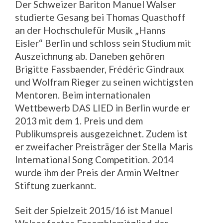
Der Schweizer Bariton Manuel Walser
studierte Gesang bei Thomas Quasthoff
an der Hochschulefür Musik „Hanns
Eisler“ Berlin und schloss sein Studium mit
Auszeichnung ab. Daneben gehören
Brigitte Fassbaender, Frédéric Gindraux
und Wolfram Rieger zu seinen wichtigsten
Mentoren. Beim internationalen
Wettbewerb DAS LIED in Berlin wurde er
2013 mit dem 1. Preis und dem
Publikumspreis ausgezeichnet. Zudem ist
er zweifacher Preisträger der Stella Maris
International Song Competition. 2014
wurde ihm der Preis der Armin Weltner
Stiftung zuerkannt.
Seit der Spielzeit 2015/16 ist Manuel