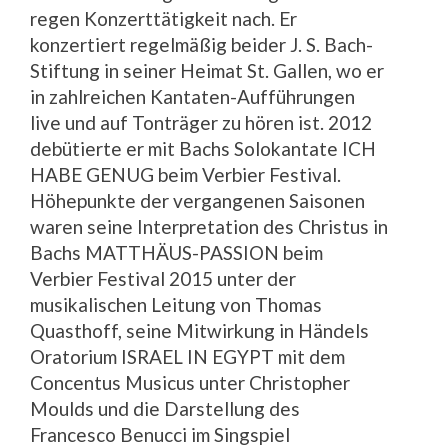
regen Konzerttätigkeit nach. Er
konzertiert regelmäßig beider J. S. Bach-
Stiftung in seiner Heimat St. Gallen, wo er
in zahlreichen Kantaten-Aufführungen
live und auf Tonträger zu hören ist. 2012
debütierte er mit Bachs Solokantate ICH
HABE GENUG beim Verbier Festival.
Höhepunkte der vergangenen Saisonen
waren seine Interpretation des Christus in
Bachs MATTHÄUS-PASSION beim
Verbier Festival 2015 unter der
musikalischen Leitung von Thomas
Quasthoff, seine Mitwirkung in Händels
Oratorium ISRAEL IN EGYPT mit dem
Concentus Musicus unter Christopher
Moulds und die Darstellung des
Francesco Benucci im Singspiel