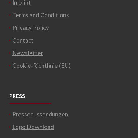
Imprint
Terms and Conditions
Privacy Policy
Contact
Newsletter
Cookie-Richtlinie (EU)
PRESS
Presseaussendungen
Logo Download