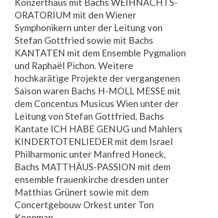
Konzerthaus mit Bachs WEIHNACHTS-
ORATORIUM mit den Wiener
Symphonikern unter der Leitung von
Stefan Gottfried sowie mit Bachs
KANTATEN mit dem Ensemble Pygmalion
und Raphaël Pichon. Weitere
hochkarätige Projekte der vergangenen
Saison waren Bachs H-MOLL MESSE mit
dem Concentus Musicus Wien unter der
Leitung von Stefan Gottfried, Bachs
Kantate ICH HABE GENUG und Mahlers
KINDERTOTENLIEDER mit dem Israel
Philharmonic unter Manfred Honeck,
Bachs MATTHÄUS-PASSION mit dem
ensemble frauenkirche dresden unter
Matthias Grünert sowie mit dem
Concertgebouw Orkest unter Ton
Koopman.