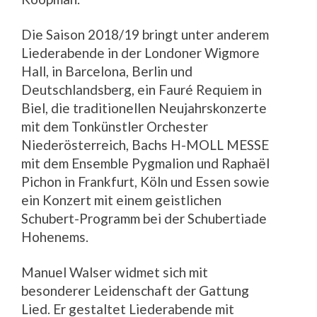
Die Saison 2018/19 bringt unter anderem
Liederabende in der Londoner Wigmore
Hall, in Barcelona, Berlin und
Deutschlandsberg, ein Fauré Requiem in
Biel, die traditionellen Neujahrskonzerte
mit dem Tonkünstler Orchester
Niederösterreich, Bachs H-MOLL MESSE
mit dem Ensemble Pygmalion und Raphaël
Pichon in Frankfurt, Köln und Essen sowie
ein Konzert mit einem geistlichen
Schubert-Programm bei der Schubertiade
Hohenems.
Manuel Walser widmet sich mit
besonderer Leidenschaft der Gattung
Lied. Er gestaltet Liederabende mit