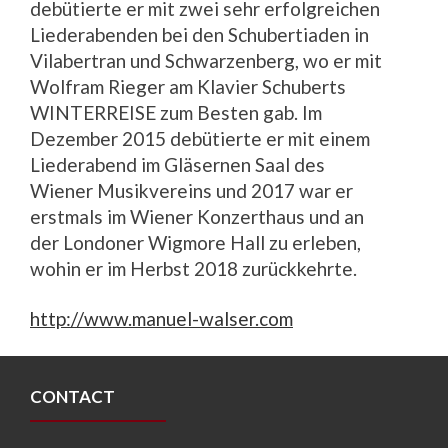
debütierte er mit zwei sehr erfolgreichen
Liederabenden bei den Schubertiaden in
Vilabertran und Schwarzenberg, wo er mit
Wolfram Rieger am Klavier Schuberts
WINTERREISE zum Besten gab. Im
Dezember 2015 debütierte er mit einem
Liederabend im Gläsernen Saal des
Wiener Musikvereins und 2017 war er
erstmals im Wiener Konzerthaus und an
der Londoner Wigmore Hall zu erleben,
wohin er im Herbst 2018 zurückkehrte.
http://www.manuel-walser.com
CONTACT