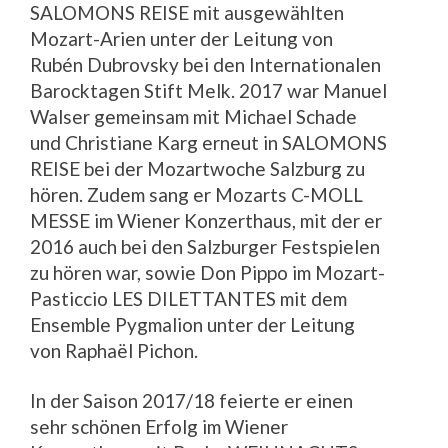
SALOMONS REISE mit ausgewählten
Mozart-Arien unter der Leitung von
Rubén Dubrovsky bei den Internationalen
Barocktagen Stift Melk. 2017 war Manuel
Walser gemeinsam mit Michael Schade
und Christiane Karg erneut in SALOMONS
REISE bei der Mozartwoche Salzburg zu
hören. Zudem sang er Mozarts C-MOLL
MESSE im Wiener Konzerthaus, mit der er
2016 auch bei den Salzburger Festspielen
zu hören war, sowie Don Pippo im Mozart-
Pasticcio LES DILETTANTES mit dem
Ensemble Pygmalion unter der Leitung
von Raphaël Pichon.
In der Saison 2017/18 feierte er einen
sehr schönen Erfolg im Wiener