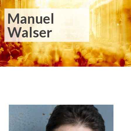
Manuel
Walser