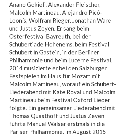
Anano Gokieli, Alexander Fleischer,
Malcolm Martineau, Alejandro Picó-
Leonís, Wolfram Rieger, Jonathan Ware
und Justus Zeyen. Er sang beim
Osterfestival Bayreuth, bei der
Schubertiade Hohenems, beim Festival
Schubert in Gastein, in der Berliner
Philharmonie und beim Lucerne Festival.
2014 musizierte er bei den Salzburger
Festspielen im Haus für Mozart mit
Malcolm Martineau, worauf ein Schubert-
Liederabend mit Kate Royal und Malcolm
Martineau beim Festival Oxford Lieder
folgte. Ein gemeinsamer Liederabend mit
Thomas Quasthoff und Justus Zeyen
führte Manuel Walser erstmals in die
Pariser Philharmonie. Im August 2015