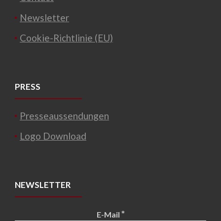
Newsletter
Cookie-Richtlinie (EU)
PRESS
Presseaussendungen
Logo Download
NEWSLETTER
*
E-Mail