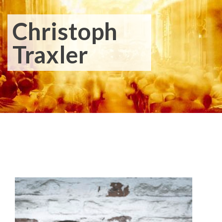
Christoph
Traxler