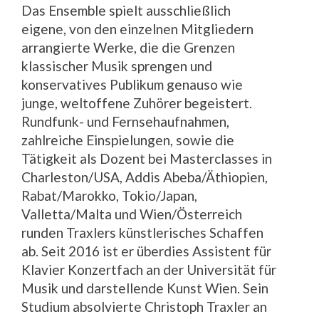
Das Ensemble spielt ausschließlich
eigene, von den einzelnen Mitgliedern
arrangierte Werke, die die Grenzen
klassischer Musik sprengen und
konservatives Publikum genauso wie
junge, weltoffene Zuhörer begeistert.
Rundfunk- und Fernsehaufnahmen,
zahlreiche Einspielungen, sowie die
Tätigkeit als Dozent bei Masterclasses in
Charleston/USA, Addis Abeba/Äthiopien,
Rabat/Marokko, Tokio/Japan,
Valletta/Malta und Wien/Österreich
runden Traxlers künstlerisches Schaffen
ab. Seit 2016 ist er überdies Assistent für
Klavier Konzertfach an der Universität für
Musik und darstellende Kunst Wien. Sein
Studium absolvierte Christoph Traxler an