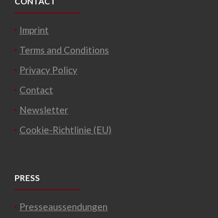
CONTACT
Imprint
Terms and Conditions
Privacy Policy
Contact
Newsletter
Cookie-Richtlinie (EU)
PRESS
Presseaussendungen