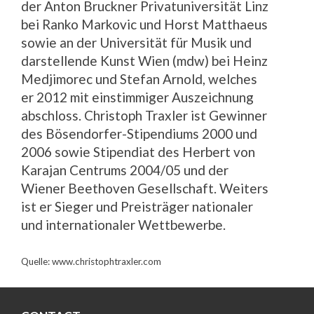
der Anton Bruckner Privatuniversität Linz
bei Ranko Markovic und Horst Matthaeus
sowie an der Universität für Musik und
darstellende Kunst Wien (mdw) bei Heinz
Medjimorec und Stefan Arnold, welches
er 2012 mit einstimmiger Auszeichnung
abschloss. Christoph Traxler ist Gewinner
des Bösendorfer-Stipendiums 2000 und
2006 sowie Stipendiat des Herbert von
Karajan Centrums 2004/05 und der
Wiener Beethoven Gesellschaft. Weiters
ist er Sieger und Preisträger nationaler
und internationaler Wettbewerbe.
Quelle: www.christophtraxler.com