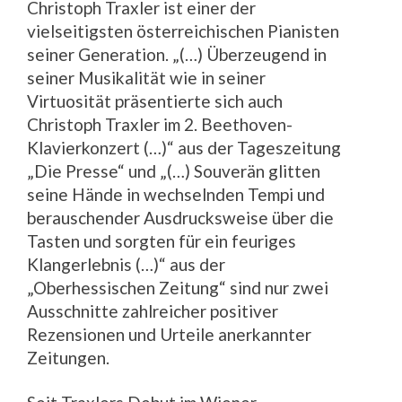
Christoph Traxler ist einer der
vielseitigsten österreichischen Pianisten
seiner Generation. „(…) Überzeugend in
seiner Musikalität wie in seiner
Virtuosität präsentierte sich auch
Christoph Traxler im 2. Beethoven-
Klavierkonzert (…)“ aus der Tageszeitung
„Die Presse“ und „(…) Souverän glitten
seine Hände in wechselnden Tempi und
berauschender Ausdrucksweise über die
Tasten und sorgten für ein feuriges
Klangerlebnis (…)“ aus der
„Oberhessischen Zeitung“ sind nur zwei
Ausschnitte zahlreicher positiver
Rezensionen und Urteile anerkannter
Zeitungen.